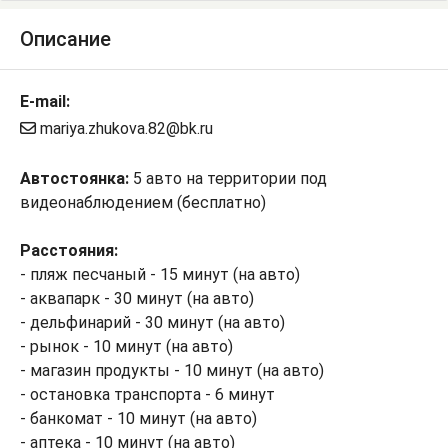
Описание
E-mail:
mariya.zhukova.82@bk.ru
Автостоянка:
5 авто на территории под
видеонаблюдением (бесплатно)
Расстояния:
- пляж песчаный - 15 минут (на авто)
- аквапарк - 30 минут (на авто)
- дельфинарий - 30 минут (на авто)
- рынок - 10 минут (на авто)
- магазин продукты - 10 минут (на авто)
- остановка транспорта - 6 минут
- банкомат - 10 минут (на авто)
- аптека - 10 минут (на авто)