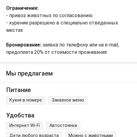
Ограничения:
- привоз животных по согласованию
- курение разрешено в специально отведенных
местах
Бронирование:
заявка по телефону или на e-mail,
предоплата 20% от стоимости проживания
Мы предлагаем
Питание
Кухня в номере
Заказное меню
Удобства
Интернет Wi-Fi
Автостоянка
Дети любого возраста
Можно с животными