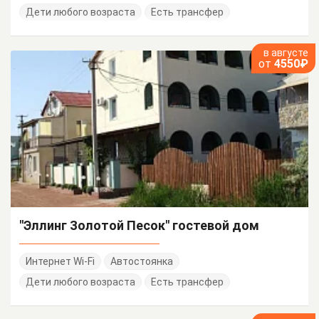
Дети любого возраста
Есть трансфер
в августе
от
4550₽
"Эллинг Золотой Песок" гостевой дом
Интернет Wi-Fi
Автостоянка
Дети любого возраста
Есть трансфер