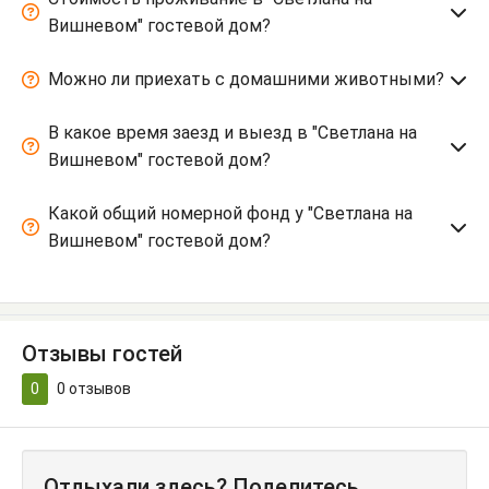
Вишневом" гостевой дом?
Можно ли приехать с домашними животными?
В какое время заезд и выезд в "Светлана на
Вишневом" гостевой дом?
Какой общий номерной фонд у "Светлана на
Вишневом" гостевой дом?
Отзывы гостей
0
0
отзывов
Отдыхали здесь? Поделитесь