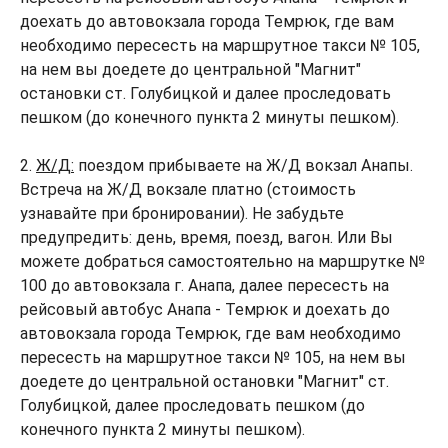
доехать до автовокзала города Темрюк, где вам
необходимо пересесть на маршрутное такси № 105,
на нем вы доедете до центральной "Магнит"
остановки ст. Голубицкой и далее проследовать
пешком (до конечного пункта 2 минуты пешком).
2.
Ж/Д:
поездом прибываете на Ж/Д вокзал Анапы.
Встреча на Ж/Д вокзале платно (стоимость
узнавайте при бронировании). Не забудьте
предупредить: день, время, поезд, вагон. Или Вы
можете добраться самостоятельно на маршрутке №
100 до автовокзала г. Анапа, далее пересесть на
рейсовый автобус Анапа - Темрюк и доехать до
автовокзала города Темрюк, где вам необходимо
пересесть на маршрутное такси № 105, на нем вы
доедете до центральной остановки "Магнит" ст.
Голубицкой, далее проследовать пешком (до
конечного пункта 2 минуты пешком).