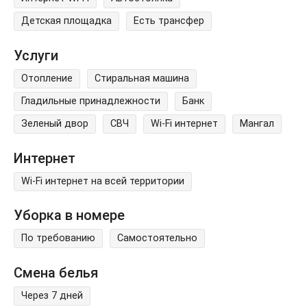
Детская площадка
Есть трансфер
Услуги
Отопление
Стиральная машина
Гладильные принадлежности
Банк
Зеленый двор
СВЧ
Wi-Fi интернет
Мангал
Интернет
Wi-Fi интернет на всей территории
Уборка в номере
По требованию
Самостоятельно
Смена белья
Через 7 дней