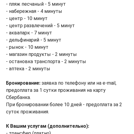
- пляж песчаный - 5 минут
- набережная - 4 минуты
- центр - 10 минут
- центр развлечений - 5 минут
- аквапарк - 7 минут
- дельфинарий - 5 минут
- рынок - 10 минут
- магазин продукты - 2 минуты
- остановка транспорта - 2 минуты
- аптека - 2 минуты
Бронирование:
заявка по телефону или на e-mail,
предоплата за 1 сутки проживания на карту
Сбербанка.
При бронировании более 10 дней - предоплата за 2
суток проживания.
К Вашим услугам (дополнительно):
- трансфер (платно)