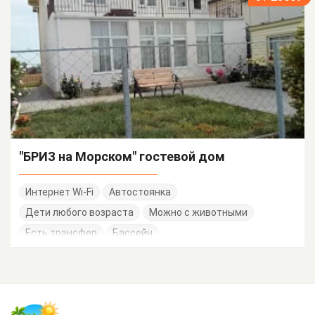
"БРИЗ на Морском" гостевой дом
Интернет Wi-Fi
Автостоянка
Дети любого возраста
Можно с животными
Есть трансфер
Бассейн