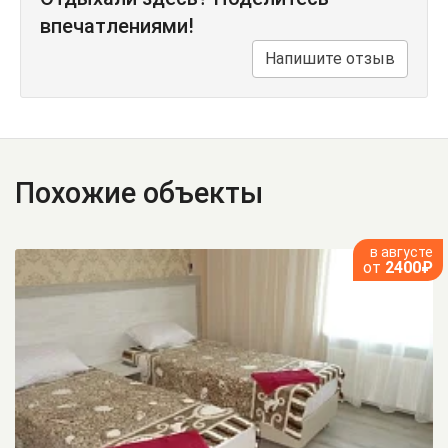
впечатлениями!
Напишите отзыв
Похожие объекты
в августе
от
2400₽