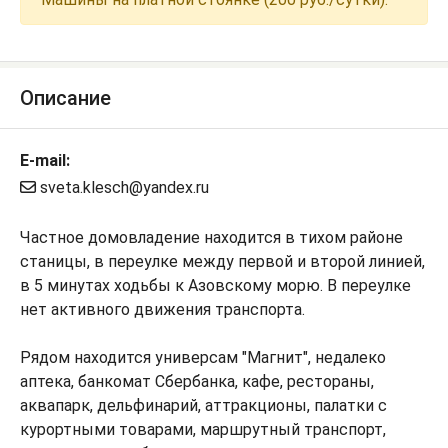
Описание
E-mail:
sveta.klesch@yandex.ru​​​​​​​​​​​​​​
Частное домовладение находится в тихом районе
станицы, в переулке между первой и второй линией,
в 5 минутах ходьбы к Азовскому морю. В переулке
нет активного движения транспорта.
Рядом находится универсам "Магнит", недалеко
аптека, банкомат Сбербанка, кафе, рестораны,
аквапарк, дельфинарий, аттракционы, палатки с
курортными товарами, маршрутный транспорт,