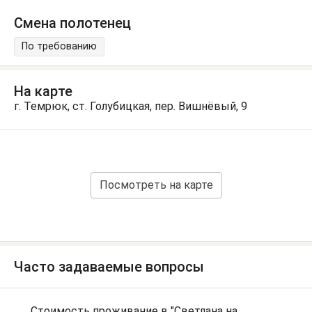
Смена полотенец
По требованию
На карте
г. Темрюк, ст. Голубицкая, пер. Вишнёвый, 9
Посмотреть на карте
Часто задаваемые вопросы
Стоимость проживание в "Светлана на