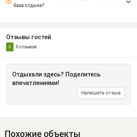
база отдыха?
Отзывы гостей
0
0
отзывов
Отдыхали здесь? Поделитесь
впечатлениями!
Напишите отзыв
Похожие объекты