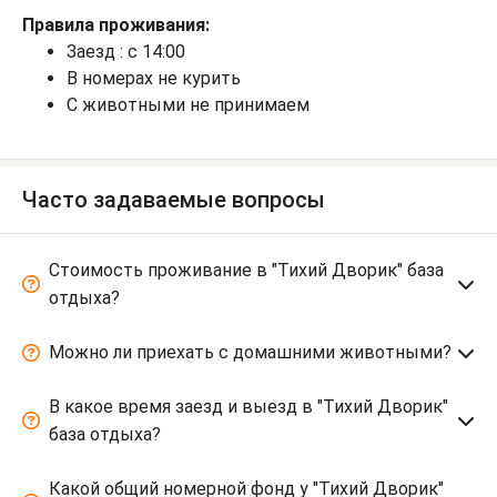
Правила проживания:
Заезд : с 14:00
В номерах не курить
С животными не принимаем
Часто задаваемые вопросы
Стоимость проживание в "Тихий Дворик" база
отдыха?
Можно ли приехать с домашними животными?
В какое время заезд и выезд в "Тихий Дворик"
база отдыха?
Какой общий номерной фонд у "Тихий Дворик"