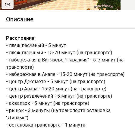
1/4
2/4
Описание
Расстояния:
- пляж песчаный - 5 минут
- пляж галечный - 15-20 минут (на транспорте)
- набережная в Витязево "Параллия" - 5-7 минут (на
транспорте)
- набережная в Анапе - 15-20 минут (на транспорте)
- центр Джемете - 5 минут (на транспорте)
- центр Анапа - 15-20 минут (на транспорте)
- центр развлечений - 5 минут (на транспорте)
- аквапарк - 5 минут (на транспорте)
- рынок - 3 минуты (на транспорте остановка
"Динамо")
- остановка транспорта - 1 минута