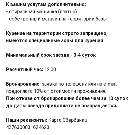
К вашим услугам дополнительно:
- стиральная машинка (платно)
- собственный магазин на территории базы
Курение на территории строго запрещено,
имеются специальные зоны для курения
Минимальный срок заезда - 3-4 суток
Расчетный час:
12:00
Бронирование:
заявка по телефону или на e-mail,
предоплата 10% от стоимости проживания.
При отказе от бронирования более чем за 10 суток
до даты заезда предоплата не возвращается.
Наши реквизиты:
Карта Сбербанка:
4276300031624623