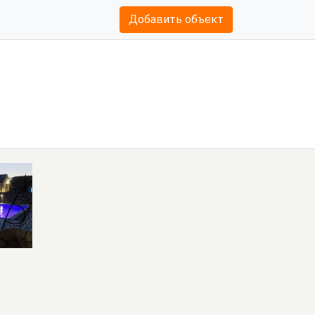
Добавить объект