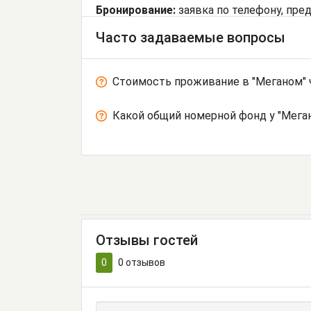
Бронирование:
заявка по телефону, пре
Часто задаваемые вопросы
Стоимость проживание в "Меганом" 
Какой общий номерной фонд у "Мега
Отзывы гостей
0
0
отзывов