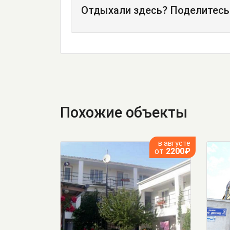
Отдыхали здесь? Поделитесь
Похожие объекты
в августе
от
2200₽