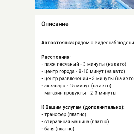
Описание
Автостоянка:
рядом с видеонаблюдени
Расстояния:
- пляж песчаный - 3 минуты (на авто)
- центр города - 8-10 минут (на авто)
- центр развлечений - 3 минуты (на авто
- аквапарк - 15 минут (на авто)
- магазин продукты - 2-3 минуты
К Вашим услугам (дополнительно):
- трансфер (платно)
- стиральная машина (платно)
- баня (платно)