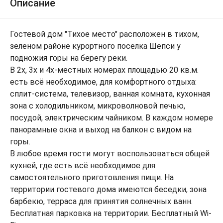
Описание
Гостевой дом "Тихое место" расположен в тихом,
зеленом районе курортного поселка Шепси у
подножия горы на берегу реки.
В 2х, 3х и 4х-местных номерах площадью 20 кв.м.
есть всё необходимое, для комфортного отдыха:
сплит-система, телевизор, ванная комната, кухонная
зона с холодильником, микроволновой печью,
посудой, электрическим чайником. В каждом номере
панорамные окна и выход на балкон с видом на
горы.
В любое время гости могут воспользоваться общей
кухней, где есть всё необходимое для
самостоятельного приготовления пищи. На
территории гостевого дома имеются беседки, зона
барбекю, терраса для принятия солнечных ванн.
Бесплатная парковка на территории. Бесплатный Wi-