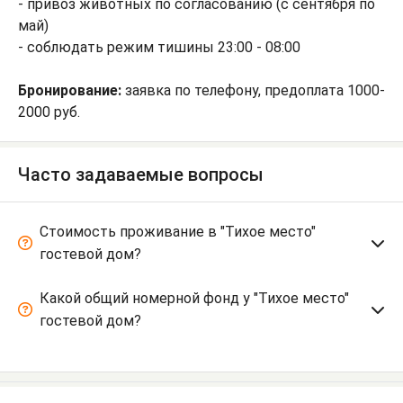
- привоз животных по согласованию (с сентября по
май)
- соблюдать режим тишины 23:00 - 08:00
Бронирование:
заявка по телефону, предоплата 1000-
2000 руб.
Часто задаваемые вопросы
Стоимость проживание в "Тихое место"
гостевой дом?
Какой общий номерной фонд у "Тихое место"
гостевой дом?