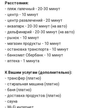
Расстояния:
- пляж галечный - 20-30 минут
- центр - 10 минут
- центр развлечений - 20 минут
- аквапарк - 20-30 минут (на авто)
- дельфинарий - 20-30 минут (на авто)
- рынок - 10 минут
- магазин продукты - 10 минут
- остановка транспорта - 10 минут
- банкомат Сбербанк - 10 минут
- аптека - 1 минута
К Вашим услугам (дополнительно):
- трансфер (платно)
- стиральная машина (платно)
- баня (платно)
- доставка продуктов (платно)
- сауна
- Wi-Fi интернет