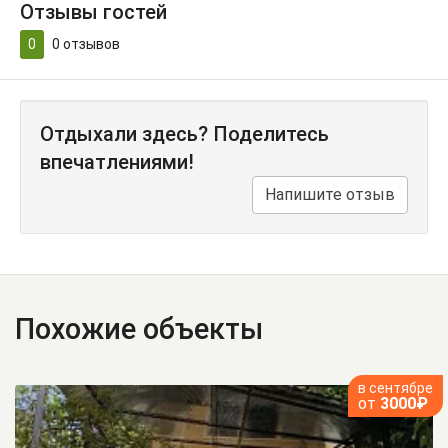
Отзывы гостей
0
0
отзывов
Отдыхали здесь? Поделитесь
впечатлениями!
Напишите отзыв
Похожие объекты
в сентябре
от
3000₽