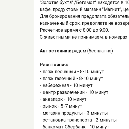
"Золотая бухта" ,"Бегемот" находятся в
кафе, продуктовый магазин "Магнит", ц
Для бронирования предоплата обязательн
назначенный срок, предоплата не возвр
Расчетное время с 8:00 до 9:00.
С животными не принимаем, в номерах н
Автостоянка:
рядом (бесплатно)
Расстояния:
- пляж песчаный - 8-10 минут
- пляж галечный - 8-10 минут
- набережная - 10 минут
- центр развлечений - 10 минут
- аквапарк - 10 минут
- рынок - 5-7 минут
- магазин продукты - 3 минуты
- остановка транспорта - 2 минуты
- банкомат Сбербанк - 10 минут