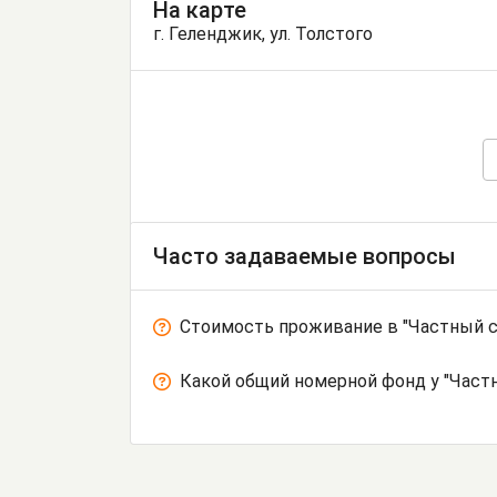
На карте
г. Геленджик, ул. Толстого
Часто задаваемые вопросы
Стоимость проживание в "Частный с
Какой общий номерной фонд у "Частн