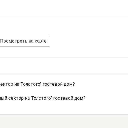
Посмотреть на карте
ектор на Толстого" гостевой дом?
ый сектор на Толстого" гостевой дом?