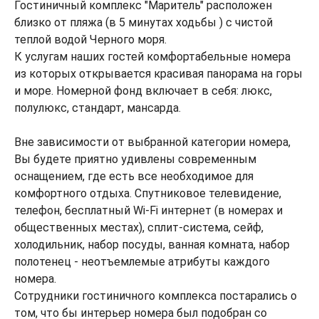
Гостиничный комплекс "Маритель" расположен
близко от пляжа (в 5 минутах ходьбы ) с чистой
теплой водой Черного моря.
К услугам наших гостей комфортабельные номера
из которых открывается красивая панорама на горы
и море. Номерной фонд включает в себя: люкс,
полулюкс, стандарт, мансарда.
Вне зависимости от выбранной категории номера,
Вы будете приятно удивлены современным
оснащением, где есть все необходимое для
комфортного отдыха. Спутниковое телевидение,
телефон, бесплатный Wi-Fi интернет (в номерах и
общественных местах), сплит-система, сейф,
холодильник, набор посуды, ванная комната, набор
полотенец - неотъемлемые атрибуты каждого
номера.
Сотрудники гостиничного комплекса постарались о
том, что бы интерьер номера был подобран со