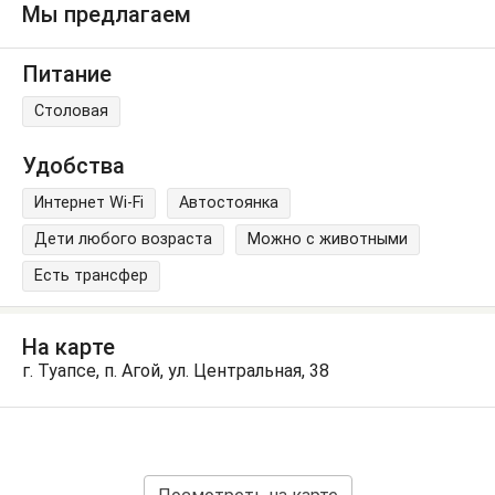
Мы предлагаем
Питание
Столовая
Удобства
Интернет Wi-Fi
Автостоянка
Дети любого возраста
Можно с животными
Есть трансфер
На карте
г. Туапсе, п. Агой, ул. Центральная, 38