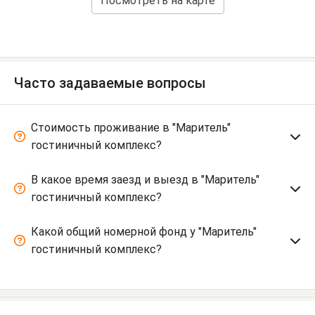
Посмотреть на карте
Часто задаваемые вопросы
Стоимость проживание в "Маритель"
гостиничный комплекс?
В какое время заезд и выезд в "Маритель"
гостиничный комплекс?
Какой общий номерной фонд у "Маритель"
гостиничный комплекс?