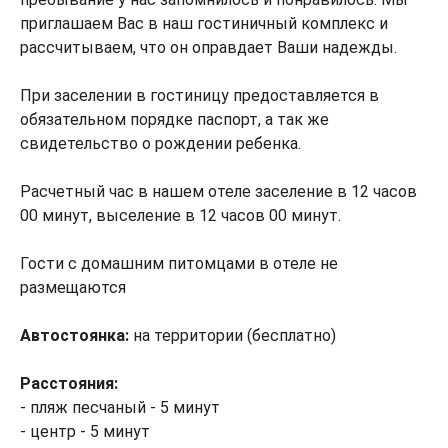
приглашаем Вас в наш гостиничный комплекс и
рассчитываем, что он оправдает Ваши надежды.
При заселении в гостиницу предоставляется в
обязательном порядке паспорт, а так же
свидетельство о рождении ребенка.
Расчетный час в нашем отеле заселение в 12 часов
00 минут, выселение в 12 часов 00 минут.
Гости с домашним питомцами в отеле не
размещаются
Автостоянка:
на территории (бесплатно)
Расстояния:
- пляж песчаный - 5 минут
- центр - 5 минут