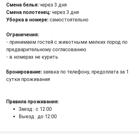
Смена белья:
через 3 дня
Смена полотенец:
через 3 дня
Уборка в номере:
самостоятельно
Ограничения:
- принимаем гостей с животными мелких пород по
предварительному согласованию
- в номерах не курить
Бронирование:
заявка по телефону, предоплата за 1
сутки проживания
Правила проживания:
Заезд : с 12:00
Выезд : до 12:00