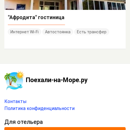
"Афродита" гостиница
Интернет Wi-Fi
Автостоянка
Есть трансфер
Поехали-на-Море.ру
Контакты
Политика конфиденциальности
Для отельера