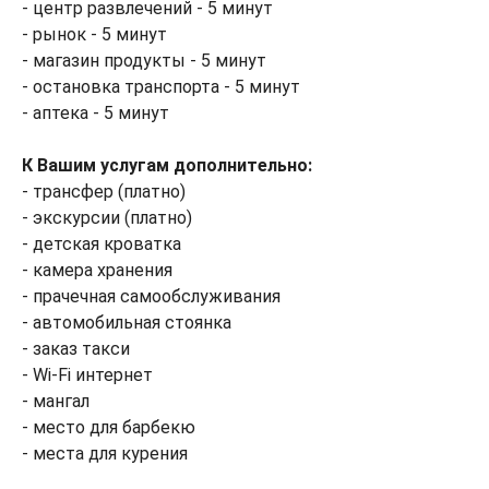
- центр развлечений - 5 минут
- рынок - 5 минут
- магазин продукты - 5 минут
- остановка транспорта - 5 минут
- аптека - 5 минут
К Вашим услугам дополнительно:
- трансфер (платно)
- экскурсии (платно)
- детская кроватка
- камера хранения
- прачечная самообслуживания
- автомобильная стоянка
- заказ такси
- Wi-Fi интернет
- мангал
- место для барбекю
- места для курения