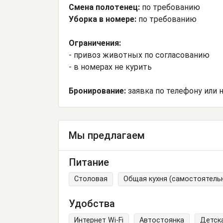
Смена полотенец:
по требованию
Уборка в номере:
по требованию
Ограничения:
- привоз животных по согласованию
- в номерах не курить
Бронирование:
заявка по телефону или н
Мы предлагаем
Питание
Столовая
Общая кухня (самостоятель
Удобства
Интернет Wi-Fi
Автостоянка
Детск