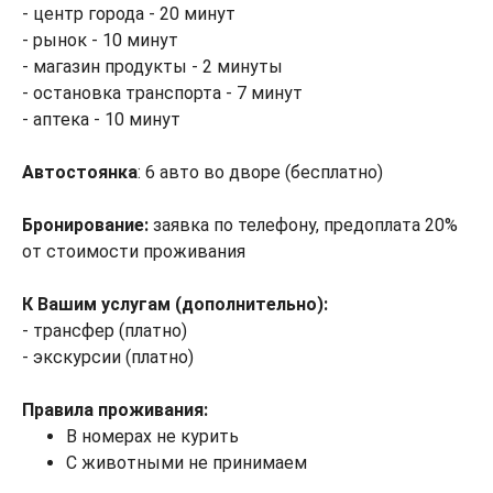
- центр города - 20 минут
- рынок - 10 минут
- магазин продукты - 2 минуты
- остановка транспорта - 7 минут
- аптека - 10 минут
Автостоянка
: 6 авто во дворе (бесплатно)
Бронирование:
заявка по телефону, предоплата 20%
от стоимости проживания
К Вашим услугам (дополнительно):
- трансфер (платно)
- экскурсии (платно)
Правила проживания:
В номерах не курить
С животными не принимаем