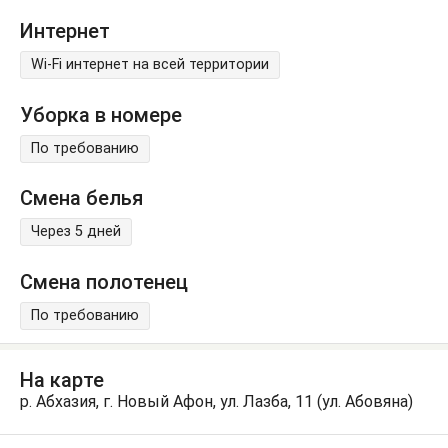
Интернет
Wi-Fi интернет на всей территории
Уборка в номере
По требованию
Смена белья
Через 5 дней
Смена полотенец
По требованию
На карте
р. Абхазия, г. Новый Афон, ул. Лазба, 11 (ул. Абовяна)