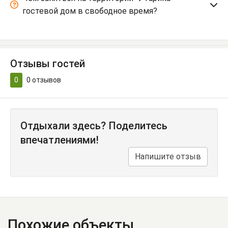
гостевой дом в свободное время?
Отзывы гостей
0
0
отзывов
Отдыхали здесь? Поделитесь
впечатлениями!
Напишите отзыв
Похожие объекты