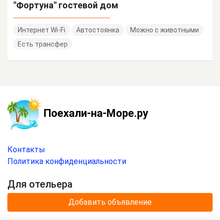
"Фортуна" гостевой дом
Интернет Wi-Fi
Автостоянка
Можно с животными
Есть трансфер
Поехали-на-Море.ру
Контакты
Политика конфиденциальности
Для отельера
Добавить объявление