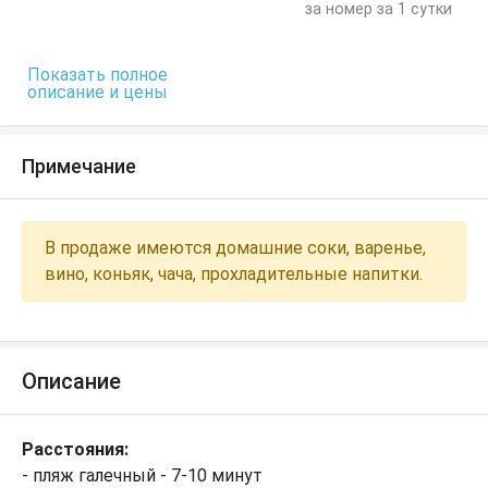
за номер за 1 сутки
Показать полное
описание и цены
Примечание
В продаже имеются домашние соки, варенье,
вино, коньяк, чача, прохладительные напитки.
Описание
Расстояния:
- пляж галечный - 7-10 минут