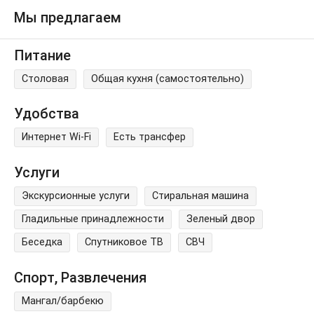
Мы предлагаем
Питание
Столовая
Общая кухня (самостоятельно)
Удобства
Интернет Wi-Fi
Есть трансфер
Услуги
Экскурсионные услуги
Стиральная машина
Гладильные принадлежности
Зеленый двор
Беседка
Спутниковое ТВ
СВЧ
Спорт, Развлечения
Мангал/барбекю