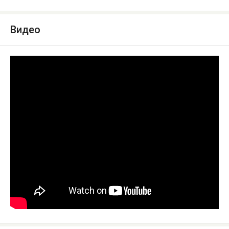
Видео