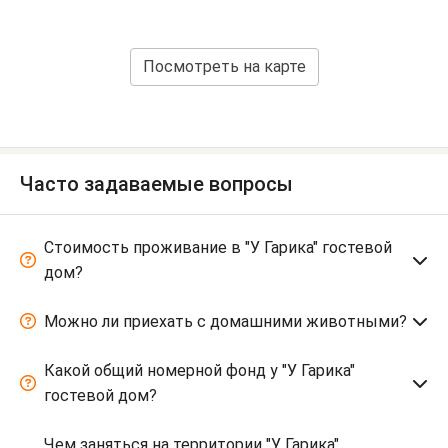
Посмотреть на карте
Часто задаваемые вопросы
Стоимость проживание в "У Гарика" гостевой
дом?
Можно ли приехать с домашними животными?
Какой общий номерной фонд у "У Гарика"
гостевой дом?
Чем заняться на территории "У Гарика"