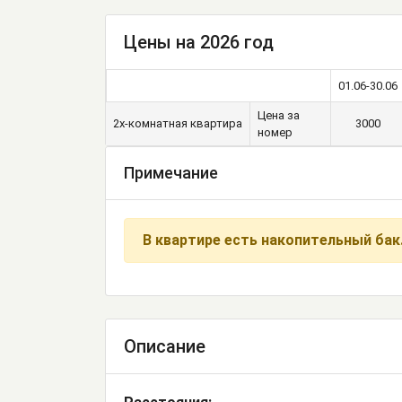
Цены на 2026 год
01.06-30.06
Цена за
2х-комнатная квартира
3000
номер
Примечание
В квартире есть накопительный бак
Описание