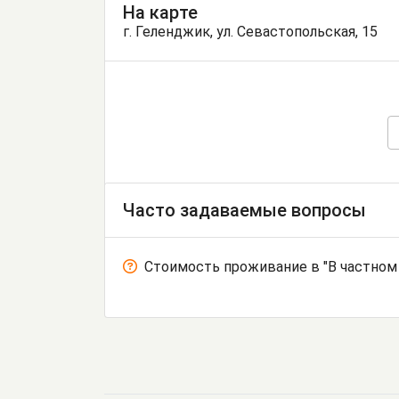
На карте
г. Геленджик, ул. Севастопольская, 15
Часто задаваемые вопросы
Стоимость проживание в "В частном