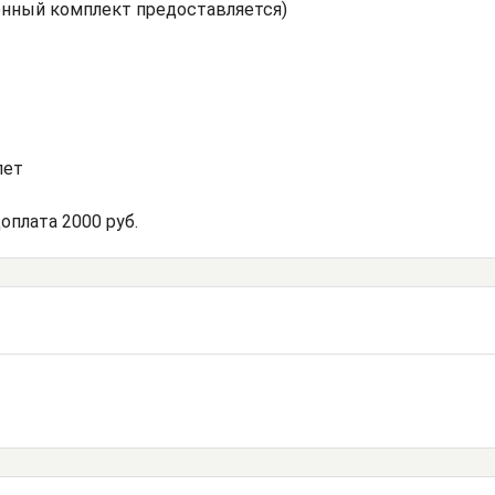
нный комплект предоставляется)
лет
оплата 2000 руб.