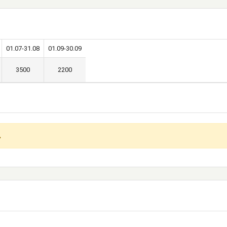
01.07-31.08
01.09-30.09
3500
2200
.