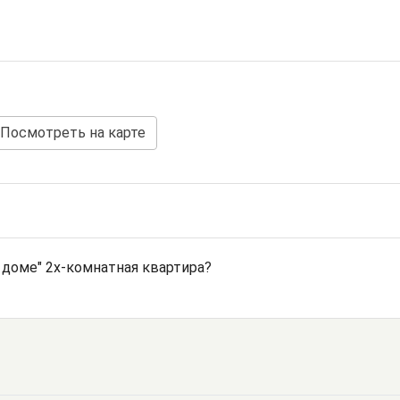
Посмотреть на карте
 доме" 2х-комнатная квартира?