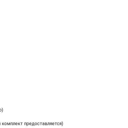
о)
 комплект предоставляется)