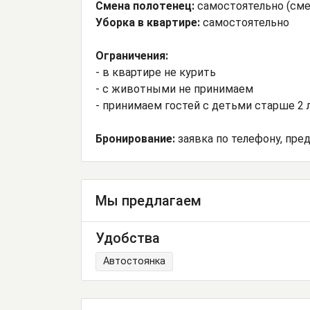
Смена полотенец:
самостоятельно (сме
Уборка в квартире:
самостоятельно
Ограничения:
- в квартире не курить
- с животными не принимаем
- принимаем гостей с детьми старше 2 
Бронирование:
заявка по телефону, пред
Мы предлагаем
Удобства
Автостоянка