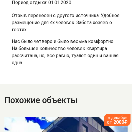
Период отдыха: 01.01.2020
Отзыв перенесен с другого источника: Удобное
размещение для 4х человек. Забота хозяев о
гостях.
Нас было четверо и было весьма комфортно.
На большее количество человек квартира
рассчитана, но, все равно, туалет один и ванная
одна....
Похожие объекты
в декабре
от
2000₽