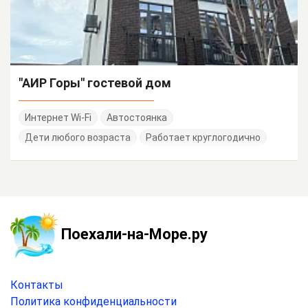
"АИР Горы" гостевой дом
Интернет Wi-Fi
Автостоянка
Дети любого возраста
Работает круглогодично
Поехали-на-Море.ру
Контакты
Политика конфиденциальности