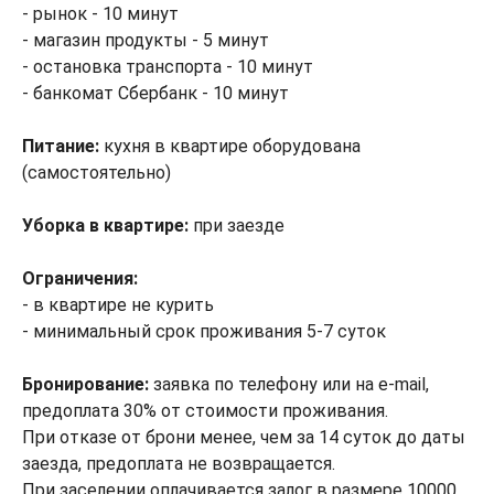
- рынок - 10 минут
- магазин продукты - 5 минут
- остановка транспорта - 10 минут
- банкомат Сбербанк - 10 минут
Питание:
кухня в квартире оборудована
(самостоятельно)
Уборка в квартире:
при заезде
Ограничения:
- в квартире не курить
- минимальный срок проживания 5-7 суток
Бронирование:
заявка по телефону или на e-mail,
предоплата 30% от стоимости проживания.
При отказе от брони менее, чем за 14 суток до даты
заезда, предоплата не возвращается.
При заселении оплачивается залог в размере 10000