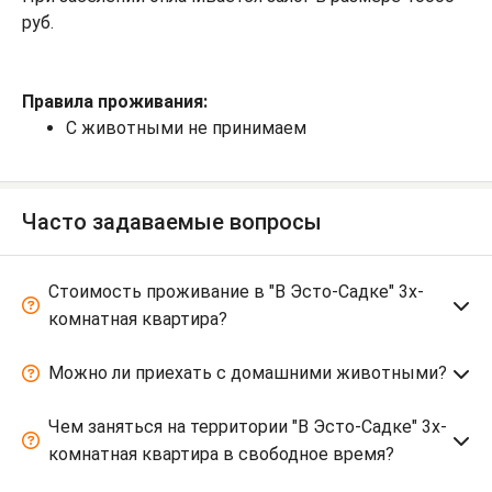
руб.
Правила проживания:
С животными не принимаем
Часто задаваемые вопросы
Стоимость проживание в "В Эсто-Садке" 3х-
комнатная квартира?
Можно ли приехать с домашними животными?
Чем заняться на территории "В Эсто-Садке" 3х-
комнатная квартира в свободное время?