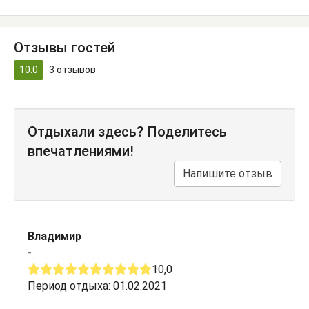
Отзывы гостей
10.0
3
отзывов
Отдыхали здесь? Поделитесь
впечатлениями!
Напишите отзыв
Владимир
-
10,0
Период отдыха: 01.02.2021