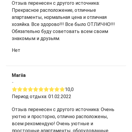
Отзыв перенесен с другого источника:
Прекрасное расположение, отличные
апартаменты, нормальная цена и отличная
хозяйка. Все здорово!!! Все было ОТЛИЧНО!!!
Обязательно буду советовать всем своим
знакомым и друзьям.
Нет
Mariia
-
10,0
Период отдыха: 01.02.2022
Отзыв перенесен с другого источника: Очень
уютно и просторно, отлично расположены,
всем рекомендую! Очень уютные и
просторные апартаменты, оборудованные