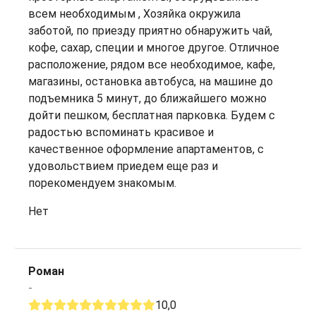
всем необходимым , Хозяйка окружила
заботой, по приезду приятно обнаружить чай,
кофе, сахар, специи и многое другое. Отличное
расположение, рядом все необходимое, кафе,
магазины, остановка автобуса, на машине до
подъемника 5 минут, до ближайшего можно
дойти пешком, бесплатная парковка. Будем с
радостью вспоминать красивое и
качественное оформление апартаментов, с
удовольствием приедем еще раз и
порекомендуем знакомым.
Нет
Роман
-
10,0