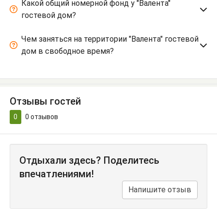
Какой общий номерной фонд у "Валента"
гостевой дом?
Чем заняться на территории "Валента" гостевой
дом в свободное время?
Отзывы гостей
0
0
отзывов
Отдыхали здесь? Поделитесь
впечатлениями!
Напишите отзыв