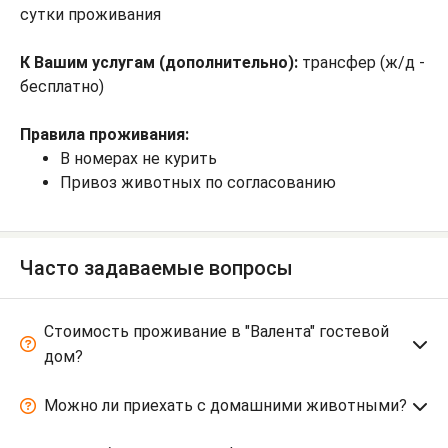
сутки проживания
К Вашим услугам (дополнительно):
трансфер (ж/д -
бесплатно)
Правила проживания:
В номерах не курить
Привоз животных по согласованию
Часто задаваемые вопросы
Стоимость проживание в "Валента" гостевой
дом?
Можно ли приехать с домашними животными?