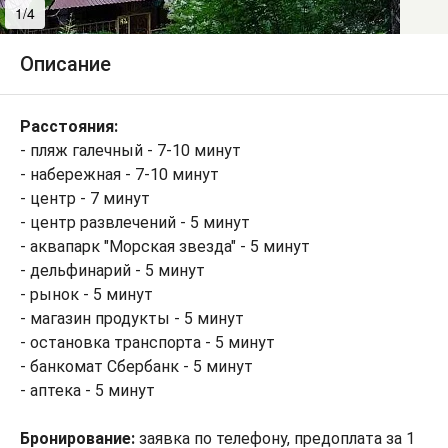
1/4
2/4
Описание
Расстояния:
- пляж галечный - 7-10 минут
- набережная - 7-10 минут
- центр - 7 минут
- центр развлечений - 5 минут
- аквапарк "Морская звезда" - 5 минут
- дельфинарий - 5 минут
- рынок - 5 минут
- магазин продукты - 5 минут
- остановка транспорта - 5 минут
- банкомат Сбербанк - 5 минут
- аптека - 5 минут
Бронирование:
заявка по телефону, предоплата за 1