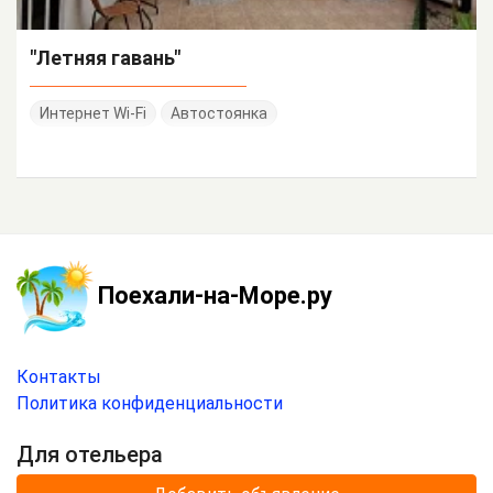
"Летняя гавань"
Интернет Wi-Fi
Автостоянка
Поехали-на-Море.ру
Контакты
Политика конфиденциальности
Для отельера