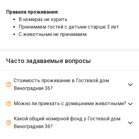
Правила проживания:
В номерах не курить
Принимаем гостей с детьми старше 3 лет
С животными не принимаем
Часто задаваемые вопросы
Стоимость проживание в Гостевой дом
Виноградная 36?
Можно ли приехать с домашними животными?
Какой общий номерной фонд у Гостевой дом
Виноградная 36?