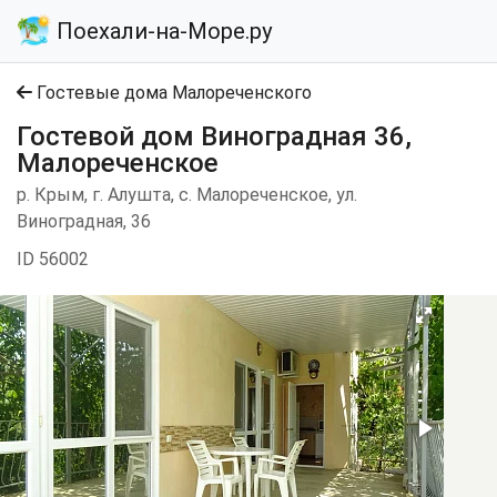
Поехали-на-Море.ру
Гостевые дома Малореченского
Гостевой дом Виноградная 36,
Малореченское
р. Крым, г. Алушта, с. Малореченское, ул.
Виноградная, 36
ID 56002