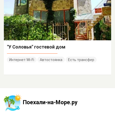
"У Соловья" гостевой дом
Интернет Wi-Fi
Автостоянка
Есть трансфер
Поехали-на-Море.ру