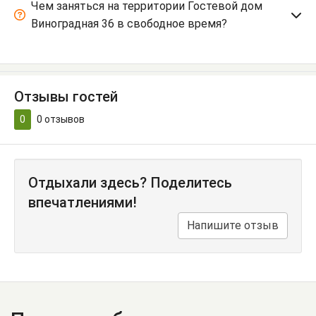
Чем заняться на территории Гостевой дом
Виноградная 36 в свободное время?
Отзывы гостей
0
0
отзывов
Отдыхали здесь? Поделитесь
впечатлениями!
Напишите отзыв