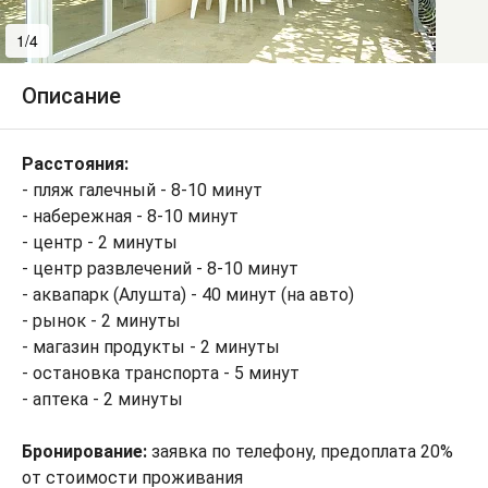
1/4
2/4
Описание
Расстояния:
- пляж галечный - 8-10 минут
- набережная - 8-10 минут
- центр - 2 минуты
- центр развлечений - 8-10 минут
- аквапарк (Алушта) - 40 минут (на авто)
- рынок - 2 минуты
- магазин продукты - 2 минуты
- остановка транспорта - 5 минут
- аптека - 2 минуты
Бронирование:
заявка по телефону, предоплата 20%
от стоимости проживания