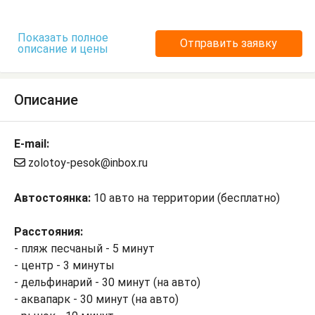
Показать полное
Отправить заявку
описание и цены
Описание
E-mail:
zolotoy-pesok@inbox.ru
Автостоянка:
10 авто на территории (бесплатно)
Расстояния:
- пляж песчаный - 5 минут
- центр - 3 минуты
- дельфинарий - 30 минут (на авто)
- аквапарк - 30 минут (на авто)