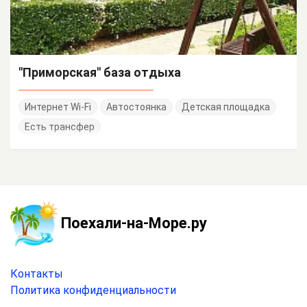
"Приморская" база отдыха
Интернет Wi-Fi
Автостоянка
Детская площадка
Есть трансфер
Поехали-на-Море.ру
Контакты
Политика конфиденциальности