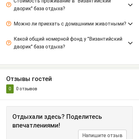
Стоимость проживание в "Византийский
дворик" база отдыха?
Можно ли приехать с домашними животными?
Какой общий номерной фонд у "Византийский
дворик" база отдыха?
Отзывы гостей
0
0
отзывов
Отдыхали здесь? Поделитесь
впечатлениями!
Напишите отзыв