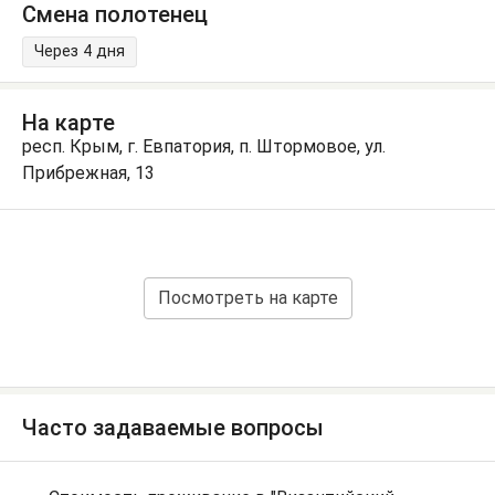
Смена полотенец
Через 4 дня
На карте
респ. Крым, г. Евпатория, п. Штормовое, ул.
Прибрежная, 13
Посмотреть на карте
Часто задаваемые вопросы