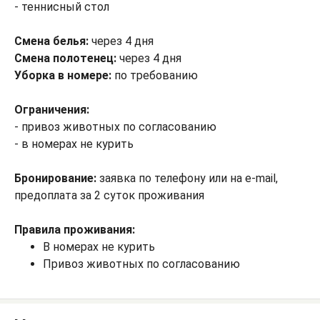
- теннисный стол
Смена белья:
через 4 дня
Смена полотенец:
через 4 дня
Уборка в номере:
по требованию
Ограничения:
- привоз животных по согласованию
- в номерах не курить
Бронирование:
заявка по телефону или на e-mail,
предоплата за 2 суток проживания
Правила проживания:
В номерах не курить
Привоз животных по согласованию