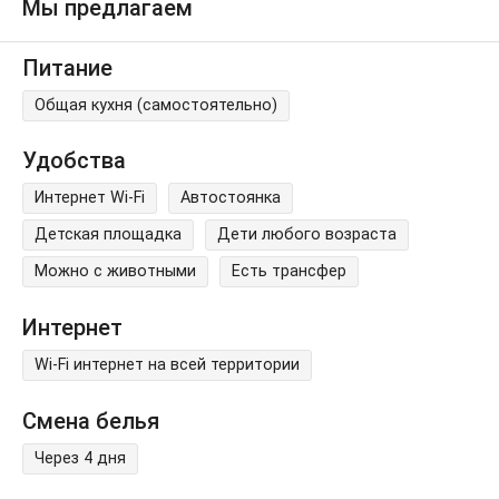
Мы предлагаем
Питание
Общая кухня (самостоятельно)
Удобства
Интернет Wi-Fi
Автостоянка
Детская площадка
Дети любого возраста
Можно с животными
Есть трансфер
Интернет
Wi-Fi интернет на всей территории
Смена белья
Через 4 дня