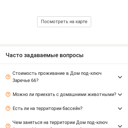
Посмотреть на карте
Часто задаваемые вопросы
Стоимость проживание в Дом под-ключ
Заречье 66?
Можно ли приехать с домашними животными?
Есть ли на территории бассейн?
Чем заняться на территории Дом под-ключ