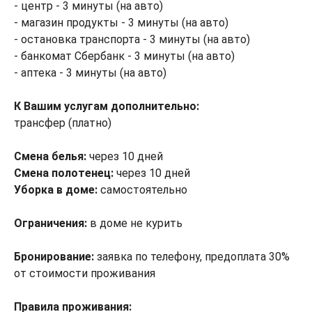
- центр - 3 минуты (на авто)
- магазин продукты - 3 минуты (на авто)
- остановка транспорта - 3 минуты (на авто)
- банкомат Сбербанк - 3 минуты (на авто)
- аптека - 3 минуты (на авто)
К Вашим услугам дополнительно:
трансфер (платно)
Смена белья:
через 10 дней
Смена полотенец:
через 10 дней
Уборка в доме:
самостоятельно
Ограничения:
в доме не курить
Бронирование:
заявка по телефону, предоплата 30%
от стоимости проживания
Правила проживания: