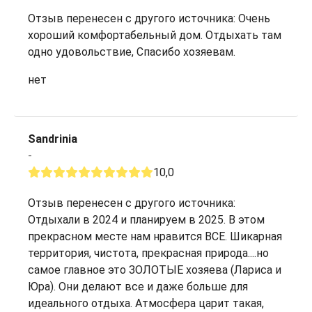
Отзыв перенесен с другого источника: Очень
хороший комфортабельный дом. Отдыхать там
одно удовольствие, Спасибо хозяевам.
нет
Sandrinia
-
10,0
Отзыв перенесен с другого источника:
Отдыхали в 2024 и планируем в 2025. В этом
прекрасном месте нам нравится ВСЕ. Шикарная
территория, чистота, прекрасная природа....но
самое главное это ЗОЛОТЫЕ хозяева (Лариса и
Юра). Они делают все и даже больше для
идеального отдыха. Атмосфера царит такая,