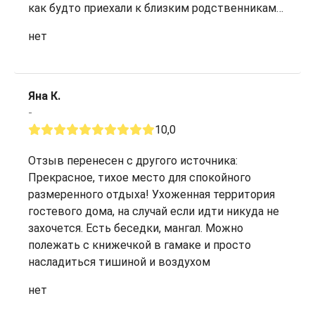
как будто приехали к близким родственникам…
нет
Яна К.
-
10,0
Отзыв перенесен с другого источника:
Прекрасное, тихое место для спокойного
размеренного отдыха! Ухоженная территория
гостевого дома, на случай если идти никуда не
захочется. Есть беседки, мангал. Можно
полежать с книжечкой в гамаке и просто
насладиться тишиной и воздухом
нет