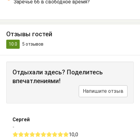
Заречье 66 в свободное время?
Отзывы гостей
10.0
5
отзывов
Отдыхали здесь? Поделитесь
впечатлениями!
Напишите отзыв
Сергей
-
10,0