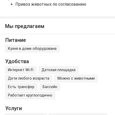
Привоз животных по согласованию
Мы предлагаем
Питание
Кухня в доме оборудована
Удобства
Интернет Wi-Fi
Детская площадка
Дети любого возраста
Можно с животными
Есть трансфер
Бассейн
Работает круглогодично
Услуги