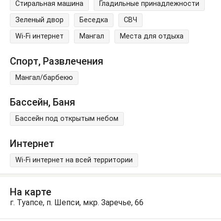
Стиральная машина
Гладильные принадлежности
Зеленый двор
Беседка
СВЧ
Wi-Fi интернет
Мангал
Места для отдыха
Спорт, Развлечения
Мангал/барбекю
Бассейн, Баня
Бассейн под открытым небом
Интернет
Wi-Fi интернет на всей территории
На карте
г. Туапсе, п. Шепси, мкр. Заречье, 66