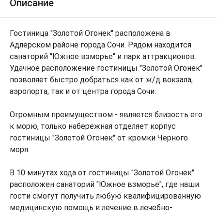
Описание
Гостиница "Золотой Огонек" расположена в
Адлерском районе города Сочи. Рядом находится
санаторий "Южное взморье" и парк аттракционов.
Удачное расположение гостиницы "Золотой Огонек"
позволяет быстро добраться как от ж/д вокзала,
аэропорта, так и от центра города Сочи.
Огромным преимуществом - является близость его
к морю, только набережная отделяет корпус
гостиницы "Золотой Огонек" от кромки Черного
моря.
В 10 минутах хода от гостиницы "Золотой Огонек"
расположен санаторий "Южное взморье", где наши
гости смогут получить любую квалифицированную
медицинскую помощь и лечение в лечебно-