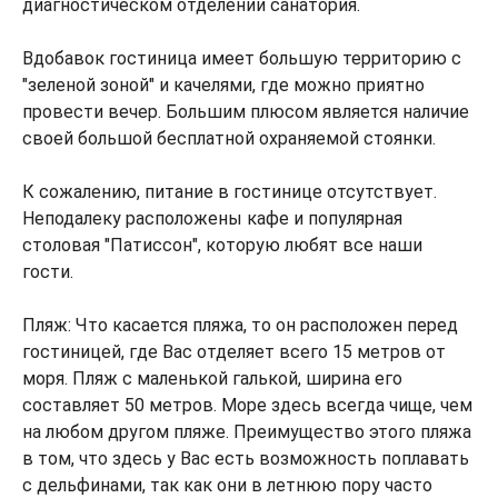
диагностическом отделении санатория.
Вдобавок гостиница имеет большую территорию с
"зеленой зоной" и качелями, где можно приятно
провести вечер. Большим плюсом является наличие
своей большой бесплатной охраняемой стоянки.
К сожалению, питание в гостинице отсутствует.
Неподалеку расположены кафе и популярная
столовая "Патиссон", которую любят все наши
гости.
Пляж: Что касается пляжа, то он расположен перед
гостиницей, где Вас отделяет всего 15 метров от
моря. Пляж с маленькой галькой, ширина его
составляет 50 метров. Море здесь всегда чище, чем
на любом другом пляже. Преимущество этого пляжа
в том, что здесь у Вас есть возможность поплавать
с дельфинами, так как они в летнюю пору часто