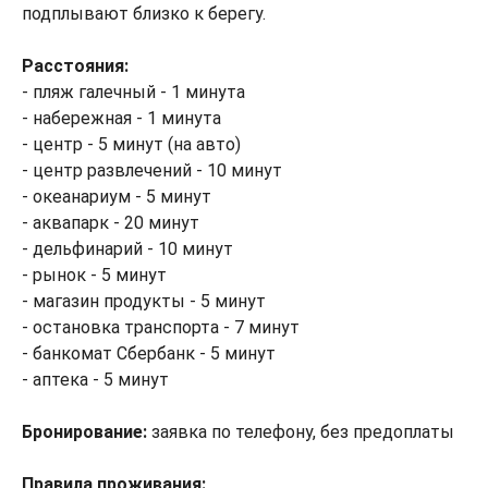
подплывают близко к берегу.
Расстояния:
- пляж галечный - 1 минута
- набережная - 1 минута
- центр - 5 минут (на авто)
- центр развлечений - 10 минут
- океанариум - 5 минут
- аквапарк - 20 минут
- дельфинарий - 10 минут
- рынок - 5 минут
- магазин продукты - 5 минут
- остановка транспорта - 7 минут
- банкомат Сбербанк - 5 минут
- аптека - 5 минут
Бронирование:
заявка по телефону, без предоплаты
Правила проживания: