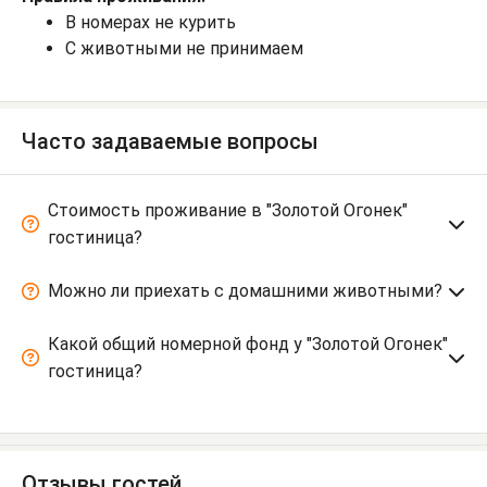
В номерах не курить
С животными не принимаем
Часто задаваемые вопросы
Стоимость проживание в "Золотой Огонек"
гостиница?
Можно ли приехать с домашними животными?
Какой общий номерной фонд у "Золотой Огонек"
гостиница?
Отзывы гостей