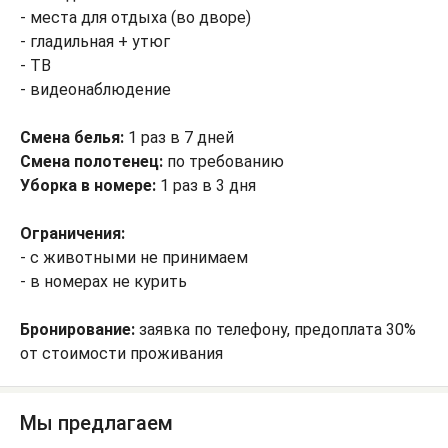
- места для отдыха (во дворе)
- гладильная + утюг
- ТВ
- видеонаблюдение
Смена белья:
1 раз в 7 дней
Смена полотенец:
по требованию
Уборка в номере:
1 раз в 3 дня
Ограничения:
- с животными не принимаем
- в номерах не курить
Бронирование:
заявка по телефону, предоплата 30%
от стоимости проживания
Мы предлагаем