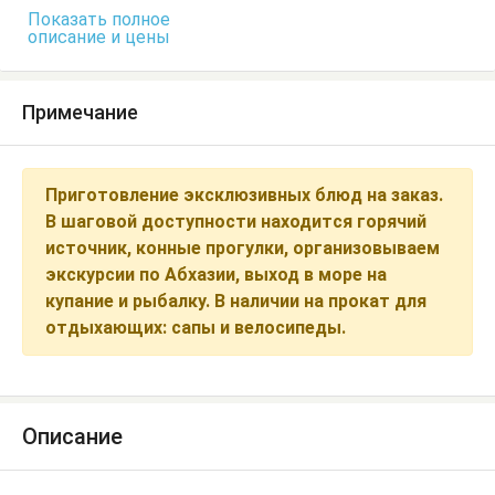
Показать полное
описание и цены
Примечание
Приготовление эксклюзивных блюд на заказ.
В шаговой доступности находится горячий
источник, конные прогулки, организовываем
экскурсии по Абхазии, выход в море на
купание и рыбалку. В наличии на прокат для
отдыхающих: сапы и велосипеды.
Описание