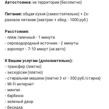
Автостоянка:
на территории (бесплатно)
Питание:
общая кухня (самостоятельно) + 2х-
разовое питание (завтрак + обед - 1000 руб.)
Расстояния:
- пляж галечный - 1 минута
- сероводородный источник - 2 минуты
- аэропорт - 7-10 минут (на авто)
К Вашим услугам (дополнительно):
- трансфер (платно)
- экскурсии (платно)
- стиральная машина (платно 3 кг - 300 руб./стирка)
- Wi-Fi интернет
- мангал
- барбекю
- зеленый двор
- беседка