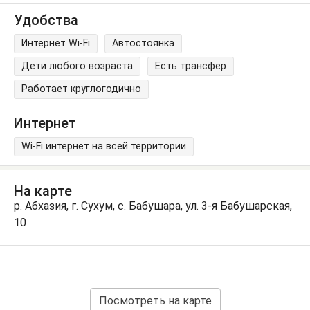
Удобства
Интернет Wi-Fi
Автостоянка
Дети любого возраста
Есть трансфер
Работает круглогодично
Интернет
Wi-Fi интернет на всей территории
На карте
р. Абхазия, г. Сухум, с. Бабушара, ул. 3-я Бабушарская,
10
Посмотреть на карте