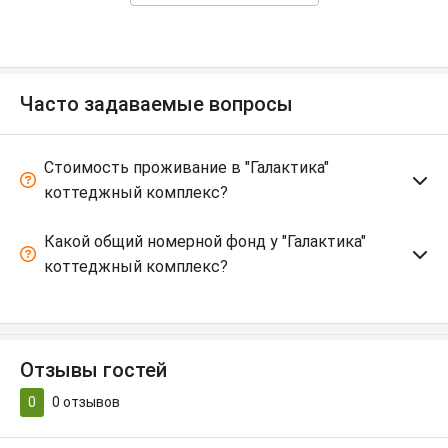
Часто задаваемые вопросы
Стоимость проживание в "Галактика"
коттеджный комплекс?
Какой общий номерной фонд у "Галактика"
коттеджный комплекс?
Отзывы гостей
0
0
отзывов