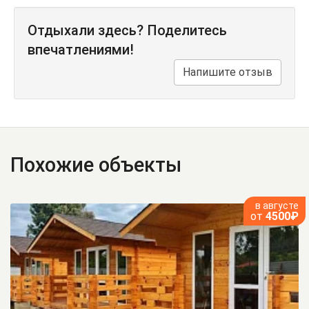
Отдыхали здесь? Поделитесь
впечатлениями!
Напишите отзыв
Похожие объекты
в августе
от
4500₽