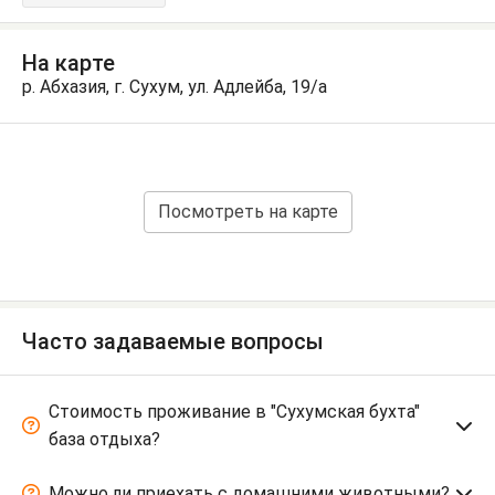
На карте
р. Абхазия, г. Сухум, ул. Адлейба, 19/а
Посмотреть на карте
Часто задаваемые вопросы
Стоимость проживание в "Сухумская бухта"
база отдыха?
Можно ли приехать с домашними животными?