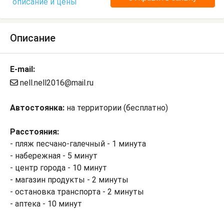
описание и цены
Описание
E-mail:
nell.nell2016@mail.ru
Автостоянка:
на территории (бесплатно)
Расстояния:
- пляж песчано-галечный - 1 минута
- набережная - 5 минут
- центр города - 10 минут
- магазин продукты - 2 минуты
- остановка транспорта - 2 минуты
- аптека - 10 минут