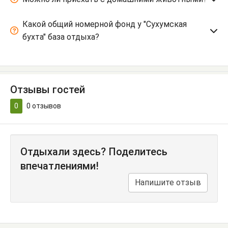
Какой общий номерной фонд у "Сухумская
бухта" база отдыха?
Отзывы гостей
0
0
отзывов
Отдыхали здесь? Поделитесь
впечатлениями!
Напишите отзыв