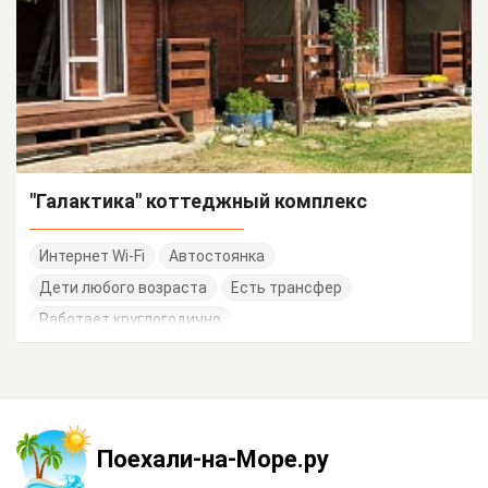
"Галактика" коттеджный комплекс
Интернет Wi-Fi
Автостоянка
Дети любого возраста
Есть трансфер
Работает круглогодично
Поехали-на-Море.ру