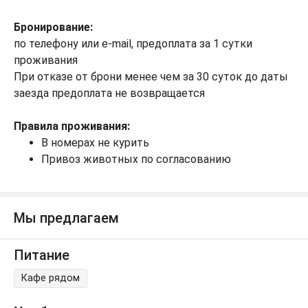
Бронирование:
по телефону или e-mail, предоплата за 1 сутки
проживания
При отказе от брони менее чем за 30 суток до даты
заезда предоплата не возвращается
Правила проживания:
В номерах не курить
Привоз животных по согласованию
Мы предлагаем
Питание
Кафе рядом