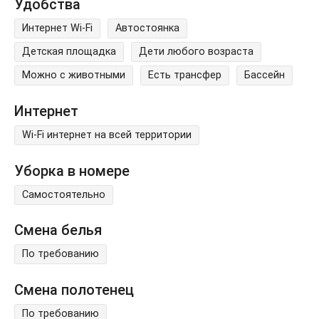
Удобства
Интернет Wi-Fi
Автостоянка
Детская площадка
Дети любого возраста
Можно с животными
Есть трансфер
Бассейн
Интернет
Wi-Fi интернет на всей территории
Уборка в номере
Самостоятельно
Смена белья
По требованию
Смена полотенец
По требованию