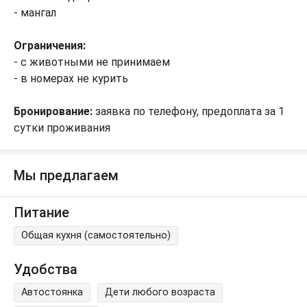
- мангал
Ограничения:
- с животными не принимаем
- в номерах не курить
Бронирование:
заявка по телефону, предоплата за 1
сутки проживания
Мы предлагаем
Питание
Общая кухня (самостоятельно)
Удобства
Автостоянка
Дети любого возраста