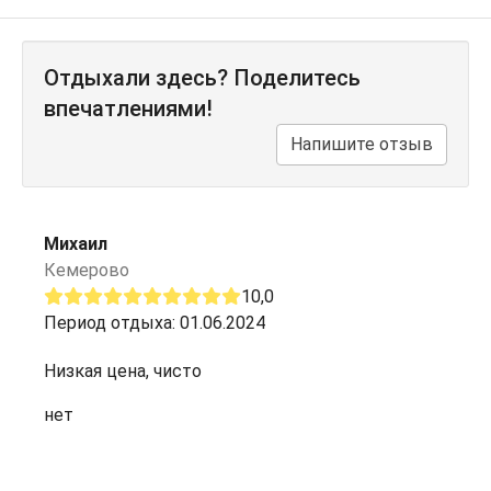
Отдыхали здесь? Поделитесь
впечатлениями!
Напишите отзыв
Михаил
Кемерово
10,0
Период отдыха: 01.06.2024
Низкая цена, чисто
нет