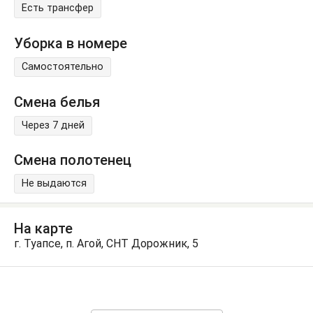
Есть трансфер
Уборка в номере
Самостоятельно
Смена белья
Через 7 дней
Смена полотенец
Не выдаются
На карте
г. Туапсе, п. Агой, СНТ Дорожник, 5