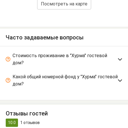
Посмотреть на карте
Часто задаваемые вопросы
Стоимость проживание в "Хурма" гостевой
дом?
Какой общий номерной фонд у "Хурма" гостевой
дом?
Отзывы гостей
10.0
1
отзывов