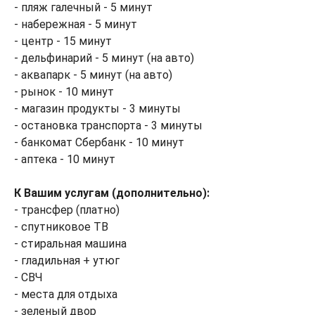
- пляж галечный - 5 минут
- набережная - 5 минут
- центр - 15 минут
- дельфинарий - 5 минут (на авто)
- аквапарк - 5 минут (на авто)
- рынок - 10 минут
- магазин продукты - 3 минуты
- остановка транспорта - 3 минуты
- банкомат Сбербанк - 10 минут
- аптека - 10 минут
К Вашим услугам (дополнительно):
- трансфер (платно)
- спутниковое ТВ
- стиральная машина
- гладильная + утюг
- СВЧ
- места для отдыха
- зеленый двор