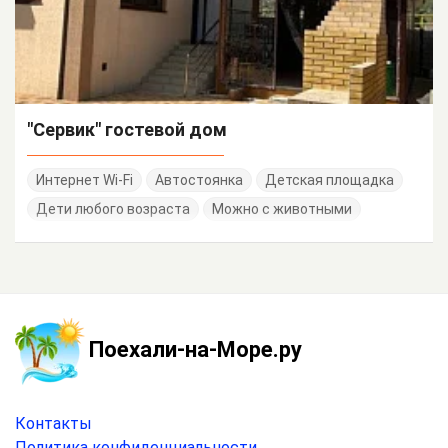
"Сервик" гостевой дом
Интернет Wi-Fi
Автостоянка
Детская площадка
Дети любого возраста
Можно с животными
Поехали-на-Море.ру
Контакты
Политика конфиденциальности