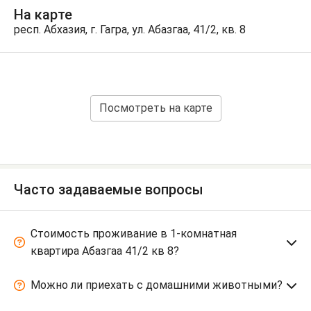
На карте
респ. Абхазия, г. Гагра, ул. Абазгаа, 41/2, кв. 8
Посмотреть на карте
Часто задаваемые вопросы
Стоимость проживание в 1-комнатная
квартира Абазгаа 41/2 кв 8?
Можно ли приехать с домашними животными?