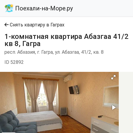
Поехали-на-Море.ру
Снять квартиру в Гаграх
1-комнатная квартира Абазгаа 41/2
кв 8, Гагра
респ. Абхазия, г. Гагра, ул. Абазгаа, 41/2, кв. 8
ID 52892