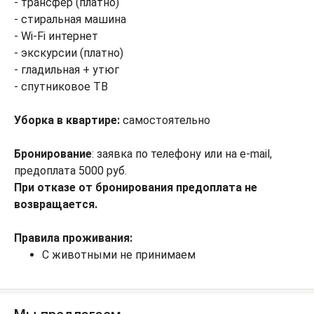
- трансфер (платно)
- стиральная машина
- Wi-Fi интернет
- экскурсии (платно)
- гладильная + утюг
- спутниковое ТВ
Уборка в квартире:
самостоятельно
Бронирование
: заявка по телефону или на e-mail,
предоплата 5000 руб.
При отказе от бронирования предоплата не
возвращается.
Правила проживания:
С животными не принимаем