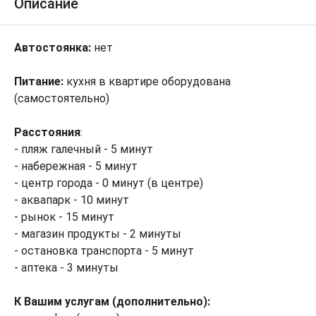
Описание
Автостоянка:
нет
Питание:
кухня в квартире оборудована
(самостоятельно)
Расстояния
:
- пляж галечный - 5 минут
- набережная - 5 минут
- центр города - 0 минут (в центре)
- аквапарк - 10 минут
- рынок - 15 минут
- магазин продукты - 2 минуты
- остановка транспорта - 5 минут
- аптека - 3 минуты
К Вашим услугам (дополнительно):