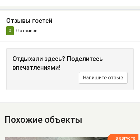
Отзывы гостей
0
0
отзывов
Отдыхали здесь? Поделитесь
впечатлениями!
Напишите отзыв
Похожие объекты
в августе