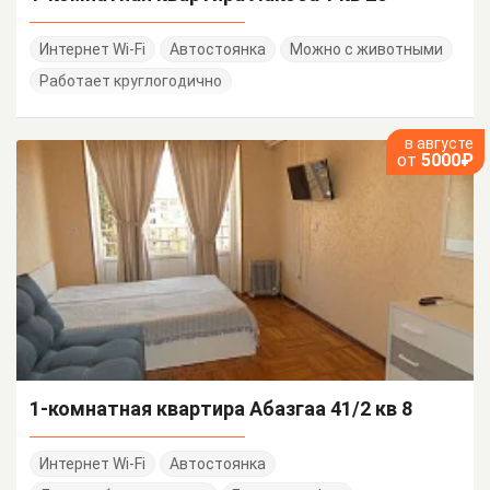
Интернет Wi-Fi
Автостоянка
Можно с животными
Работает круглогодично
в августе
от
5000₽
1-комнатная квартира Абазгаа 41/2 кв 8
Интернет Wi-Fi
Автостоянка