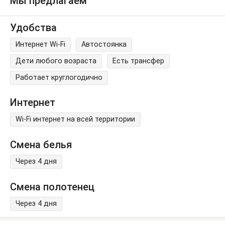
Мы предлагаем
Удобства
Интернет Wi-Fi
Автостоянка
Дети любого возраста
Есть трансфер
Работает круглогодично
Интернет
Wi-Fi интернет на всей территории
Смена белья
Через 4 дня
Смена полотенец
Через 4 дня