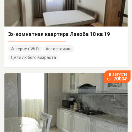
3х-комнатная квартира Лакоба 10 кв 19
Интернет Wi-Fi
Автостоянка
Дети любого возраста
в августе
от
7000₽