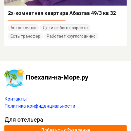
2х-комнатная квартира Абазгаа 49/3 кв 32
Автостоянка
Дети любого возраста
Есть трансфер
Работает круглогодично
Поехали-на-Море.ру
Контакты
Политика конфиденциальности
Для отельера
Добавить объявление