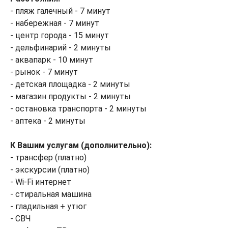
- пляж галечный - 7 минут
- набережная - 7 минут
- центр города - 15 минут
- дельфинарий - 2 минуты
- аквапарк - 10 минут
- рынок - 7 минут
- детская площадка - 2 минуты
- магазин продукты - 2 минуты
- остановка транспорта - 2 минуты
- аптека - 2 минуты
К Вашим услугам (дополнительно):
- трансфер (платно)
- экскурсии (платно)
- Wi-Fi интернет
- стиральная машина
- гладильная + утюг
- СВЧ