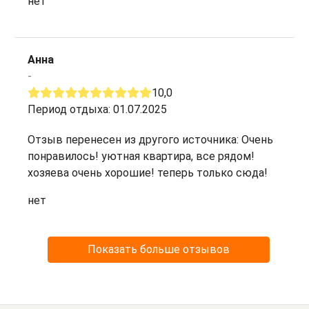
нет
Анна
-
10,0
Период отдыха: 01.07.2025
Отзыв перенесен из другого источника: Очень
понравилось! уютная квартира, все рядом!
хозяева очень хорошие! теперь только сюда!
нет
Показать больше отзывов