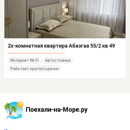
2х-комнатная квартира Абазгаа 55/2 кв 49
Интернет Wi-Fi
Автостоянка
Работает круглогодично
Поехали-на-Море.ру