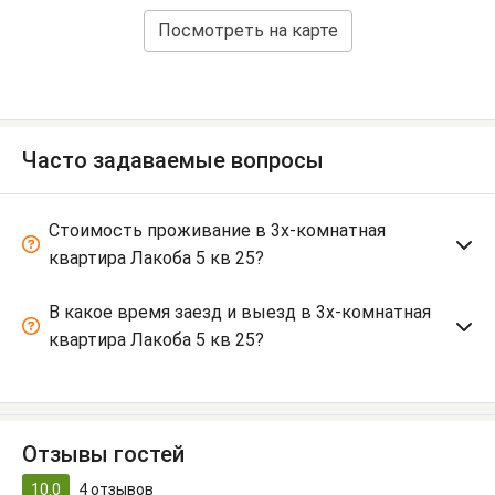
Посмотреть на карте
Часто задаваемые вопросы
Стоимость проживание в 3х-комнатная
квартира Лакоба 5 кв 25?
В какое время заезд и выезд в 3х-комнатная
квартира Лакоба 5 кв 25?
Отзывы гостей
10.0
4
отзывов