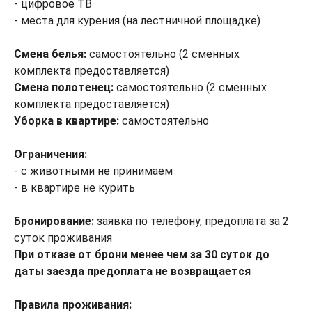
- цифровое ТВ
- места для курения (на лестничной площадке)
Смена белья:
самостоятельно (2 сменных
комплекта предоставляется)
Смена полотенец:
самостоятельно (2 сменных
комплекта предоставляется)
Уборка в квартире:
самостоятельно
Ограничения:
- с животными не принимаем
- в квартире не курить
Бронирование:
заявка по телефону, предоплата за 2
суток проживания
При отказе от брони менее чем за 30 суток до
даты заезда предоплата не возвращается
Правила проживания: