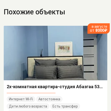
Похожие объекты
в августе
от
8000₽
2х-комнатная квартира-студия Абазгаа 53/2 кв 52
Интернет Wi-Fi
Автостоянка
Дети любого возраста
Есть трансфер