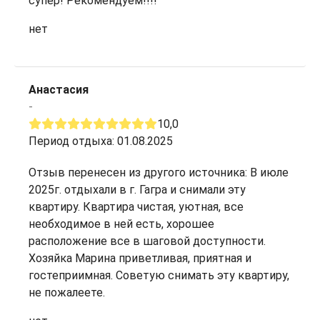
супер! Рекомендуем!!!!
нет
Анастасия
-
10,0
Период отдыха: 01.08.2025
Отзыв перенесен из другого источника: В июле
2025г. отдыхали в г. Гагра и снимали эту
квартиру. Квартира чистая, уютная, все
необходимое в ней есть, хорошее
расположение все в шаговой доступности.
Хозяйка Марина приветливая, приятная и
гостеприимная. Советую снимать эту квартиру,
не пожалеете.