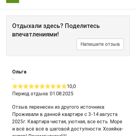
Отдыхали здесь? Поделитесь
впечатлениями!
Напишите отзыв
Ольга
-
10,0
Период отдыха: 01.08.2025
Отзыв перенесен из другого источника:
Проживали в данной квартире с 3-14 августа
2025г. Квартира чистая, уютная, все есть. Море
и всё всё всё в шаговой доступности. Хозяйка-