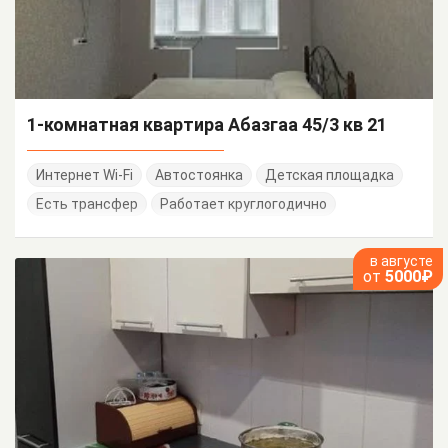
1-комнатная квартира Абазгаа 45/3 кв 21
Интернет Wi-Fi
Автостоянка
Детская площадка
Есть трансфер
Работает круглогодично
в августе
от
5000₽