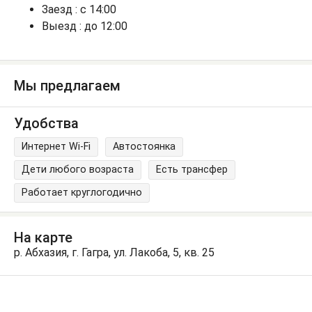
Заезд : с 14:00
Выезд : до 12:00
Мы предлагаем
Удобства
Интернет Wi-Fi
Автостоянка
Дети любого возраста
Есть трансфер
Работает круглогодично
На карте
р. Абхазия, г. Гагра, ул. Лакоба, 5, кв. 25