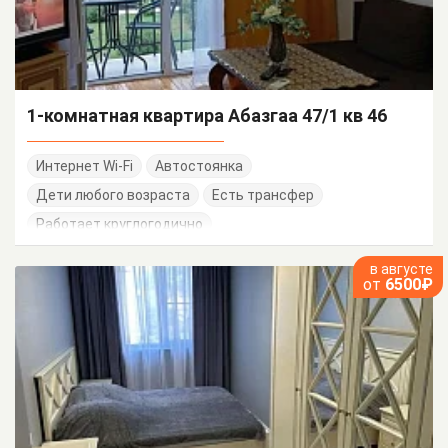
1-комнатная квартира Абазгаа 47/1 кв 46
Интернет Wi-Fi
Автостоянка
Дети любого возраста
Есть трансфер
Работает круглогодично
в августе
от
6500₽