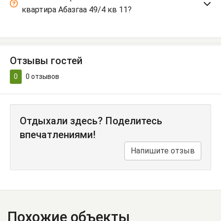
квартира Абазгаа 49/4 кв 11?
Отзывы гостей
0
0
отзывов
Отдыхали здесь? Поделитесь
впечатлениями!
Напишите отзыв
Похожие объекты