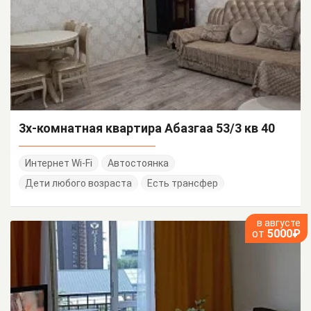
3х-комнатная квартира Абазгаа 53/3 кв 40
Интернет Wi-Fi
Автостоянка
Дети любого возраста
Есть трансфер
в августе
от
5000₽