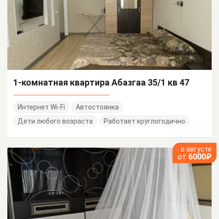
1-комнатная квартира Абазгаа 35/1 кв 47
Интернет Wi-Fi
Автостоянка
Дети любого возраста
Работает круглогодично
в августе
от
6000₽