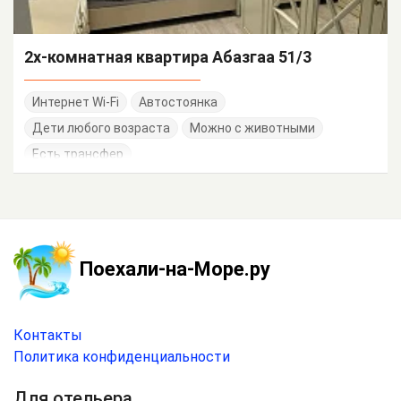
2х-комнатная квартира Абазгаа 51/3
Интернет Wi-Fi
Автостоянка
Дети любого возраста
Можно с животными
Есть трансфер
Поехали-на-Море.ру
Контакты
Политика конфиденциальности
Для отельера