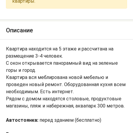
квартиры.
Описание
Квартира находится на 5 этаже и рассчитана на
размещение 3-4 человек.
С окон открывается панорамный вид на зеленые
горы и город.
Квартира вся меблирована новой мебелью и
проведен новый ремонт. Оборудованная кухня всем
необходимым. Есть интернет.
Рядом с домом находятся столовые, продуктовые
магазины, пляж и набережная, аквапарк 300 метров.
Автостоянка:
перед зданием (бесплатно)