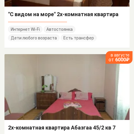
"С видом на море" 2х-комнатная квартира
Интернет Wi-Fi
Автостоянка
Дети любого возраста
Есть трансфер
в августе
от
6000₽
2х-комнатная квартира Абазгаа 45/2 кв 7