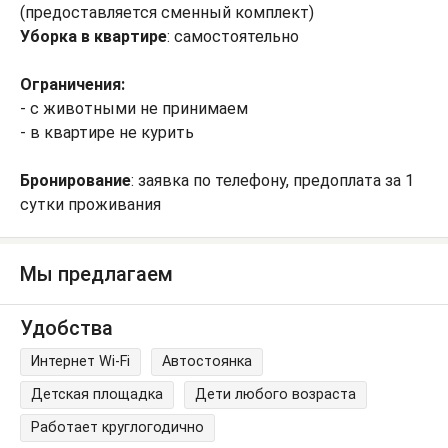
(предоставляется сменный комплект)
Уборка в квартире
: самостоятельно
Ограничения:
- с животными не принимаем
- в квартире не курить
Бронирование
: заявка по телефону, предоплата за 1
сутки проживания
Мы предлагаем
Удобства
Интернет Wi-Fi
Автостоянка
Детская площадка
Дети любого возраста
Работает круглогодично