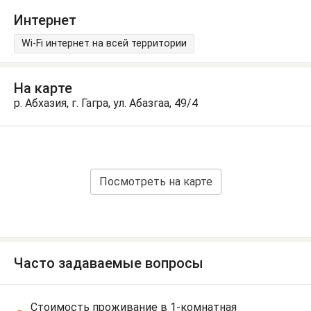
Интернет
Wi-Fi интернет на всей территории
На карте
р. Абхазия, г. Гагра, ул. Абазгаа, 49/4
Посмотреть на карте
Часто задаваемые вопросы
Стоимость проживание в 1-комнатная