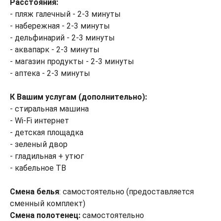
Расстояния:
- пляж галечный - 2-3 минуты
- набережная - 2-3 минуты
- дельфинарий - 2-3 минуты
- аквапарк - 2-3 минуты
- магазин продукты - 2-3 минуты
- аптека - 2-3 минуты
К Вашим услугам (дополнительно):
- стиральная машина
- Wi-Fi интернет
- детская площадка
- зеленый двор
- гладильная + утюг
- кабельное ТВ
Смена белья
: самостоятельно (предоставляется
сменный комплект)
Смена полотенец:
самостоятельно