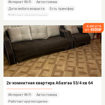
Интернет Wi-Fi
Автостоянка
Дети любого возраста
Есть трансфер
Работает круглогодично
в августе
от
4500₽
2х-комнатная квартира Абазгаа 53/4 кв 64
Интернет Wi-Fi
Автостоянка
Работает круглогодично