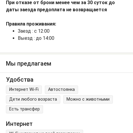
При отказе от брони менее чем за 30 суток до
даты заезда предоплата не возвращается
Правила проживания:
Заезд : с 12:00
Выезд : до 14:00
Мы предлагаем
Удобства
Интернет Wi-Fi
Автостоянка
Дети любого возраста
Можно с животными
Есть трансфер
Интернет