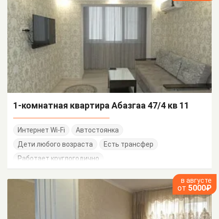
1-комнатная квартира Абазгаа 47/4 кв 11
Интернет Wi-Fi
Автостоянка
Дети любого возраста
Есть трансфер
Работает круглогодично
в августе
от
5000₽