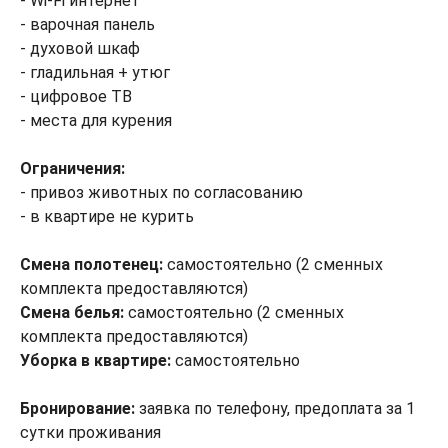
- Wi-Fi интернет
- варочная панель
- духовой шкаф
- гладильная + утюг
- цифровое ТВ
- места для курения
Ограничения:
- привоз животных по согласованию
- в квартире не курить
Смена полотенец:
самостоятельно (2 сменных
комплекта предоставляются)
Смена белья:
самостоятельно (2 сменных
комплекта предоставляются)
Уборка в квартире:
самостоятельно
Бронирование:
заявка по телефону, предоплата за 1
сутки проживания