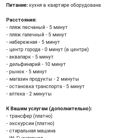
Питание:
кухня в квартире оборудована
Расстояния:
- пляж песчаный - 5 минут
- пляж галечный - 5 минут
- набережная - 5 минут
- центр города - 0 минут (в центре)
- аквапарк - 5 минут
- дельфинарий - 10 минут
- рынок - 5 минут
- магазин продукты - 2 минуты
- остановка транспорта - 5 минут
- аптека - 2 минуты
К Вашим услугам (дополнительно):
- трансфер (платно)
- экскурсии (платно)
- стиральная машина