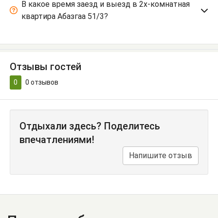
В какое время заезд и выезд в 2х-комнатная
квартира Абазгаа 51/3?
Отзывы гостей
0
0
отзывов
Отдыхали здесь? Поделитесь
впечатлениями!
Напишите отзыв