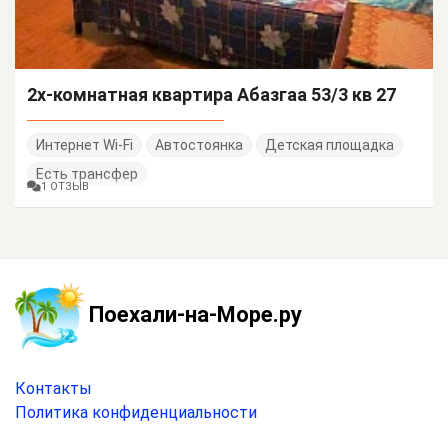
2х-комнатная квартира Абазгаа 53/3 кв 27
Интернет Wi-Fi
Автостоянка
Детская площадка
Есть трансфер
1 ОТЗЫВ
Поехали-на-Море.ру
Контакты
Политика конфиденциальности