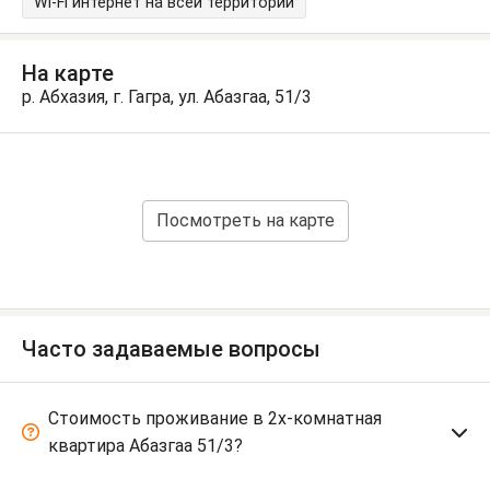
Wi-Fi интернет на всей территории
На карте
р. Абхазия, г. Гагра, ул. Абазгаа, 51/3
Посмотреть на карте
Часто задаваемые вопросы
Стоимость проживание в 2х-комнатная
квартира Абазгаа 51/3?