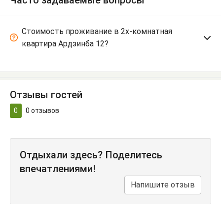
Стоимость проживание в 2х-комнатная
квартира Ардзинба 12?
Отзывы гостей
0
0
отзывов
Отдыхали здесь? Поделитесь
впечатлениями!
Напишите отзыв