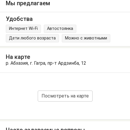
Мы предлагаем
Удобства
Интернет Wi-Fi
Автостоянка
Дети любого возраста
Можно с животными
На карте
р. Абхазия, г. Гагра, пр-т Ардзинба, 12
Посмотреть на карте
Часто задаваемые вопросы