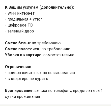
К Вашим услугам (дополнительно):
- Wi-Fi интернет
- гладильная + утюг
- цифровое ТВ
- зеленый двор
Смена белья:
по требованию
Смена полотенец:
по требованию
Уборка в квартире:
самостоятельно
Ограничения:
- привоз животных по согласованию
- в квартире не курить
Бронирование:
заявка по телефону, предоплата за 1
сутки проживания