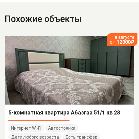
Похожие объекты
в августе
от
12000₽
5-комнатная квартира Абазгаа 51/1 кв 28
Интернет Wi-Fi
Автостоянка
Дети любого возраста
Есть трансфер