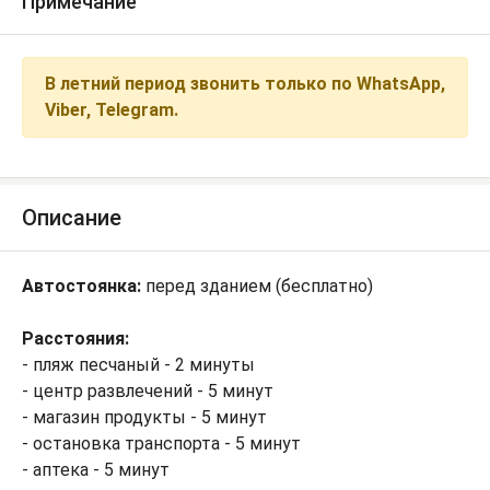
Примечание
В летний период звонить только по WhatsApp,
Viber, Telegram.
Описание
Автостоянка:
перед зданием (бесплатно)
Расстояния:
- пляж песчаный - 2 минуты
- центр развлечений - 5 минут
- магазин продукты - 5 минут
- остановка транспорта - 5 минут
- аптека - 5 минут