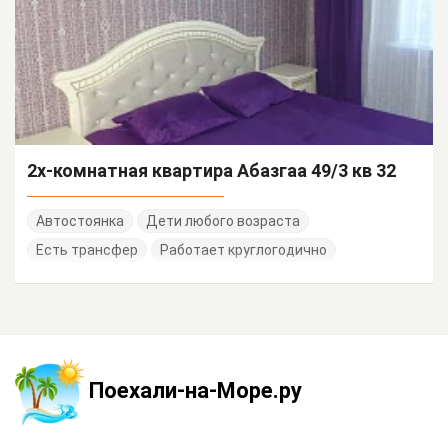
2х-комнатная квартира Абазгаа 49/3 кв 32
Автостоянка
Дети любого возраста
Есть трансфер
Работает круглогодично
Поехали-на-Море.ру