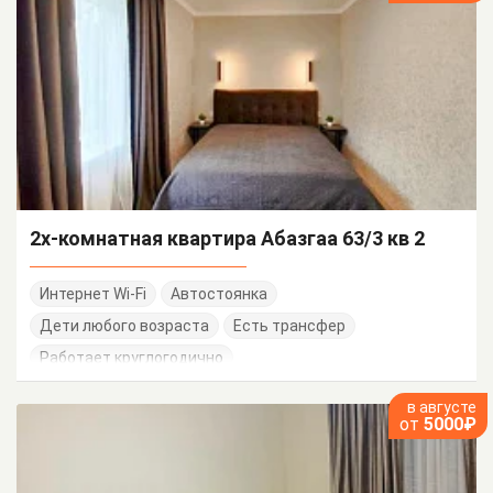
2х-комнатная квартира Абазгаа 63/3 кв 2
Интернет Wi-Fi
Автостоянка
Дети любого возраста
Есть трансфер
Работает круглогодично
в августе
от
5000₽