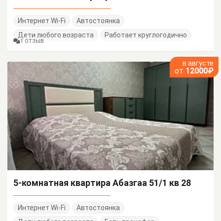
Интернет Wi-Fi
Автостоянка
Дети любого возраста
Работает круглогодично
1 ОТЗЫВ
в августе
от
12000₽
5-комнатная квартира Абазгаа 51/1 кв 28
Интернет Wi-Fi
Автостоянка