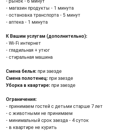
- рынок - 6 минут
- магазин продукты - 1 минута
- остановка транспорта - 5 минут
- аптека - 1 минута
К Вашим услугам (дополнительно):
- Wi-Fi интернет
- гладильная + утюг
- стиральная машина
Смена белья:
при заезде
Смена полотенец:
при заезде
Уборка в квартире:
при заезде
Ограничения:
- принимаем гостей с детьми старше 7 лет
- с животными не принимаем
- минимальный срок заезда - 4 суток
- в квартире не курить