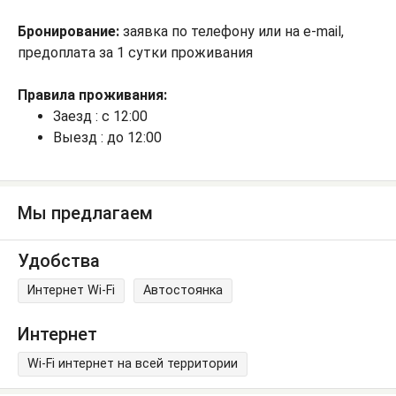
Бронирование:
заявка по телефону или на e-mail,
предоплата за 1 сутки проживания
Правила проживания:
Заезд : с 12:00
Выезд : до 12:00
Мы предлагаем
Удобства
Интернет Wi-Fi
Автостоянка
Интернет
Wi-Fi интернет на всей территории