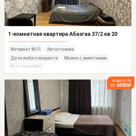
1-комнатная квартира Абазгаа 37/2 кв 20
Интернет Wi-Fi
Автостоянка
Дети любого возраста
Можно с животными
Есть трансфер
в августе
от
6000₽