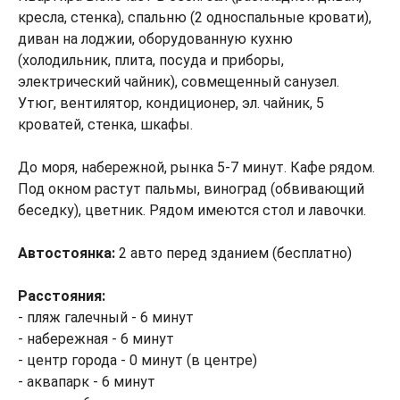
кресла, стенка), спальню (2 односпальные кровати),
диван на лоджии, оборудованную кухню
(холодильник, плита, посуда и приборы,
электрический чайник), совмещенный санузел.
Утюг, вентилятор, кондиционер, эл. чайник, 5
кроватей, стенка, шкафы.
До моря, набережной, рынка 5-7 минут. Кафе рядом.
Под окном растут пальмы, виноград (обвивающий
беседку), цветник. Рядом имеются стол и лавочки.
Автостоянка:
2 авто перед зданием (бесплатно)
Расстояния:
- пляж галечный - 6 минут
- набережная - 6 минут
- центр города - 0 минут (в центре)
- аквапарк - 6 минут