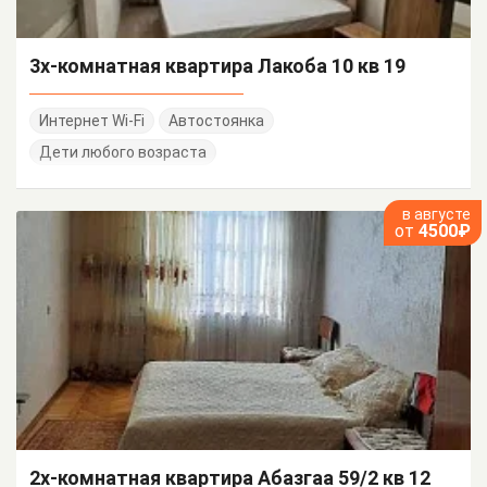
3х-комнатная квартира Лакоба 10 кв 19
Интернет Wi-Fi
Автостоянка
Дети любого возраста
в августе
от
4500₽
2х-комнатная квартира Абазгаа 59/2 кв 12