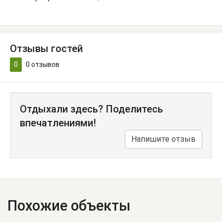
Отзывы гостей
0
0
отзывов
Отдыхали здесь? Поделитесь
впечатлениями!
Напишите отзыв
Похожие объекты