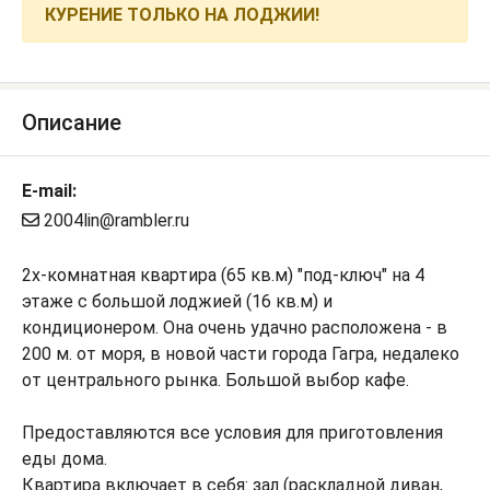
КУРЕНИЕ ТОЛЬКО НА ЛОДЖИИ!
Описание
E-mail:
2004lin@rambler.ru
2х-комнатная квартира (65 кв.м) "под-ключ" на 4
этаже с большой лоджией (16 кв.м) и
кондиционером. Она очень удачно расположена - в
200 м. от моря, в новой части города Гагра, недалеко
от центрального рынка. Большой выбор кафе.
Предоставляются все условия для приготовления
еды дома.
Квартира включает в себя: зал (раскладной диван,