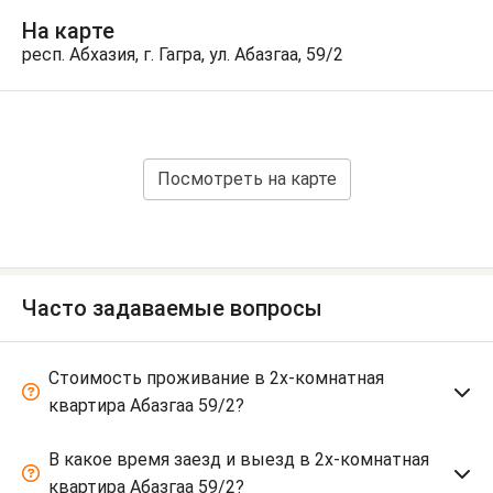
На карте
респ. Абхазия, г. Гагра, ул. Абазгаа, 59/2
Посмотреть на карте
Часто задаваемые вопросы
Стоимость проживание в 2х-комнатная
квартира Абазгаа 59/2?
В какое время заезд и выезд в 2х-комнатная
квартира Абазгаа 59/2?