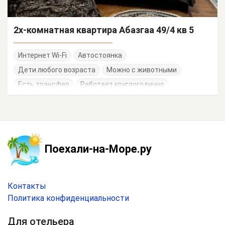
2х-комнатная квартира Абазгаа 49/4 кв 5
Интернет Wi-Fi
Автостоянка
Дети любого возраста
Можно с животными
Есть трансфер
Работает круглогодично
Поехали-на-Море.ру
Контакты
Политика конфиденциальности
Для отельера