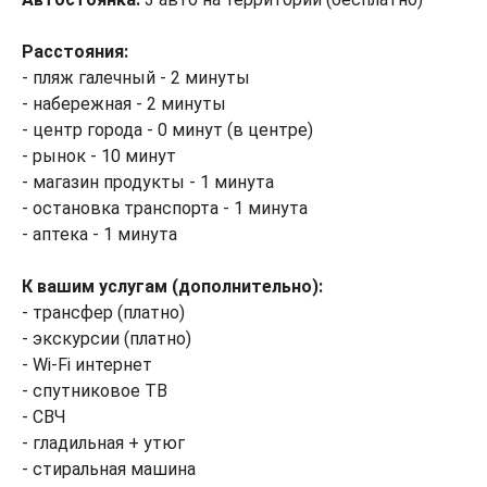
Расстояния:
- пляж галечный - 2 минуты
- набережная - 2 минуты
- центр города - 0 минут (в центре)
- рынок - 10 минут
- магазин продукты - 1 минута
- остановка транспорта - 1 минута
- аптека - 1 минута
К вашим услугам (дополнительно):
- трансфер (платно)
- экскурсии (платно)
- Wi-Fi интернет
- спутниковое ТВ
- СВЧ
- гладильная + утюг
- стиральная машина