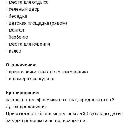
- места для отдыха
- зеленый двор
- беседка
- детская площадка (рядом)
- мангал
- барбекю
- места для курения
- кулер
Ограничения:
- привоз животных по согласованию
- в номерах не курить
Бронирование:
заявка по телефону или на e-mail, предоплата за 2
суток проживания
При отказе от брони менее чем за 30 суток до даты
заезда предоплата не возвращается