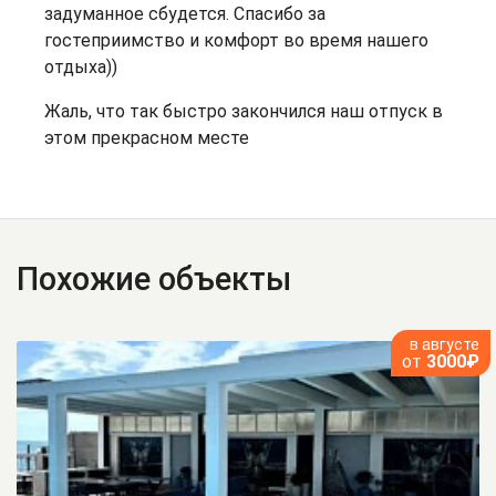
задуманное сбудется. Спасибо за
гостеприимство и комфорт во время нашего
отдыха))
Жаль, что так быстро закончился наш отпуск в
этом прекрасном месте
Похожие объекты
в августе
от
3000₽