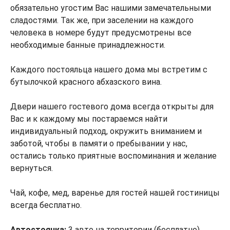
обязательно угостим Вас нашими замечательными
сладостями. Так же, при заселении на каждого
человека в номере будут предусмотрены все
необходимые банные принадлежности.
Каждого постояльца нашего дома мы встретим с
бутылочкой красного абхазского вина.
Двери нашего гостевого дома всегда открыты для
Вас и к каждому мы постараемся найти
индивидуальный подход, окружить вниманием и
заботой, чтобы в памяти о пребывании у нас,
остались только приятные воспоминания и желание
вернуться.
Чай, кофе, мед, варенье для гостей нашей гостиницы
всегда бесплатно.
Автостоянка:
3 авто на территории (бесплатно)