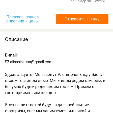
за номер за 1 сутки
Показать полное
Отправить заявку
описание и цены
Описание
E-mail:
alinasinkuba@gmail.com
Здравствуйте! Меня зовут Алёна, очень жду Вас в
своём гостевом доме. Мы живём рядом с морем, и
безумно будем рады своим гостям. Примем с
гостеприимством каждого.
Всех наших гостей будут ждать небольшие
сюрпризы, еще мы занимаемся выпечкой и