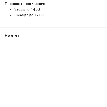
Правила проживания:
Заезд : с 14:00
Выезд : до 12:00
Видео