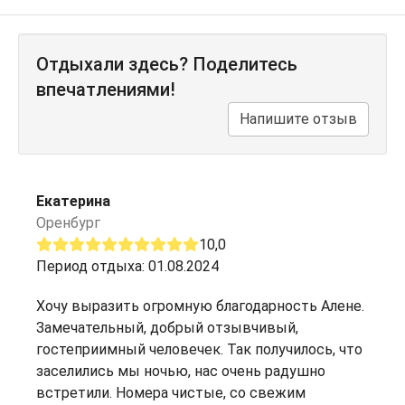
Отдыхали здесь? Поделитесь
впечатлениями!
Напишите отзыв
Екатерина
Оренбург
10,0
Период отдыха: 01.08.2024
Хочу выразить огромную благодарность Алене.
Замечательный, добрый отзывчивый,
гостеприимный человечек. Так получилось, что
заселились мы ночью, нас очень радушно
встретили. Номера чистые, со свежим