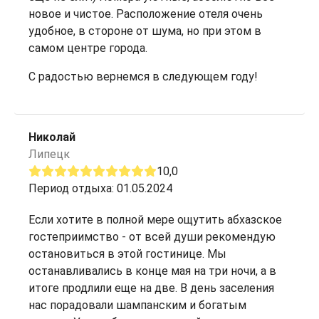
новое и чистое. Расположение отеля очень
удобное, в стороне от шума, но при этом в
самом центре города.
С радостью вернемся в следующем году!
Николай
Липецк
10,0
Период отдыха: 01.05.2024
Если хотите в полной мере ощутить абхазское
гостеприимство - от всей души рекомендую
остановиться в этой гостинице. Мы
останавливались в конце мая на три ночи, а в
итоге продлили еще на две. В день заселения
нас порадовали шампанским и богатым