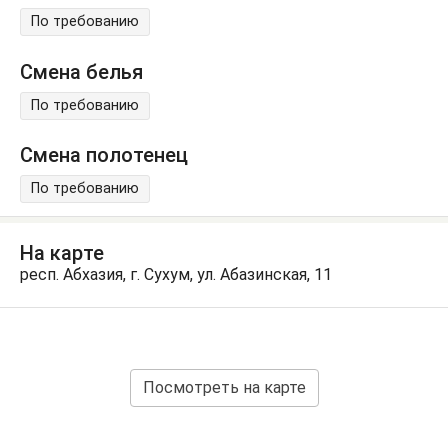
По требованию
Смена белья
По требованию
Смена полотенец
По требованию
На карте
респ. Абхазия, г. Сухум, ул. Абазинская, 11
Посмотреть на карте