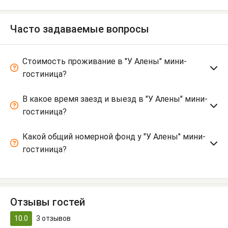
Часто задаваемые вопросы
Стоимость проживание в "У Алены" мини-
гостиница?
В какое время заезд и выезд в "У Алены" мини-
гостиница?
Какой общий номерной фонд у "У Алены" мини-
гостиница?
Отзывы гостей
10.0
3
отзывов