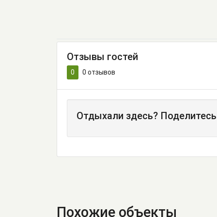
Отзывы гостей
0
0
отзывов
Отдыхали здесь? Поделитесь
Похожие объекты