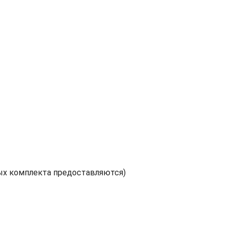
ых комплекта предоставляются)