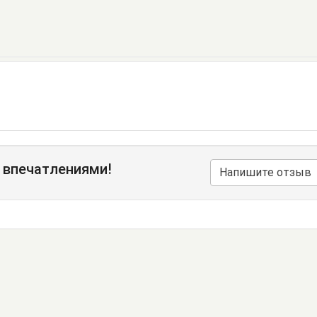
 впечатлениями!
Напишите отзыв