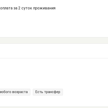
доплата за 2 суток проживания
любого возраста
Есть трансфер