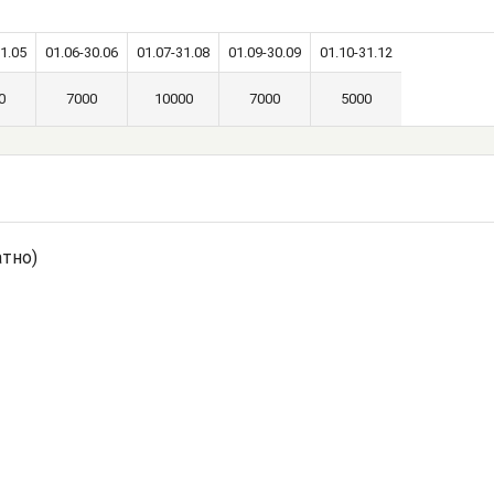
1.05
01.06-30.06
01.07-31.08
01.09-30.09
01.10-31.12
0
7000
10000
7000
5000
атно)