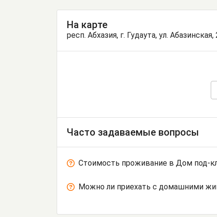
На карте
респ. Абхазия, г. Гудаута, ул. Абазинская,
Часто задаваемые вопросы
Стоимость проживание в Дом под-кл
Можно ли приехать с домашними ж