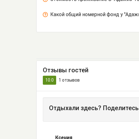
Какой общий номерной фонд у "Адаж
Отзывы гостей
10.0
1
отзывов
Отдыхали здесь? Поделитесь
Ксения