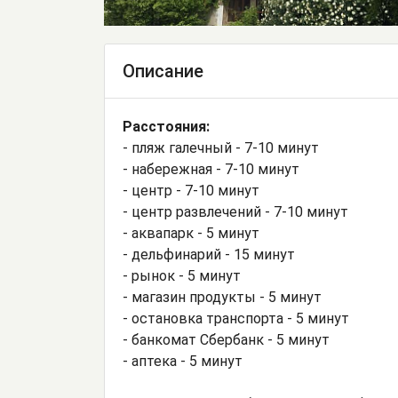
Описание
Расстояния:
- пляж галечный - 7-10 минут
- набережная - 7-10 минут
- центр - 7-10 минут
- центр развлечений - 7-10 минут
- аквапарк - 5 минут
- дельфинарий - 15 минут
- рынок - 5 минут
- магазин продукты - 5 минут
- остановка транспорта - 5 минут
- банкомат Сбербанк - 5 минут
- аптека - 5 минут