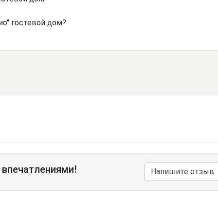
ио" гостевой дом?
 впечатлениями!
Напишите отзыв