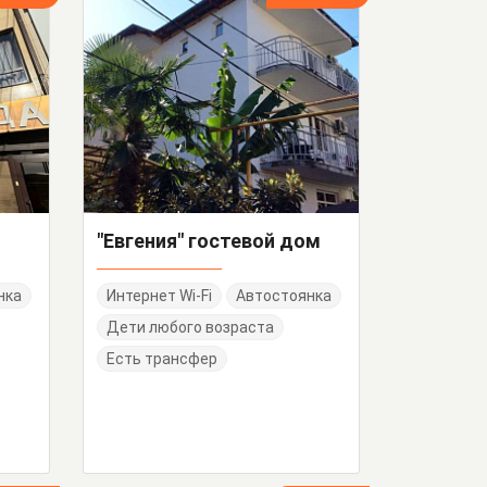
"Евгения" гостевой дом
нка
Интернет Wi-Fi
Автостоянка
Дети любого возраста
Есть трансфер