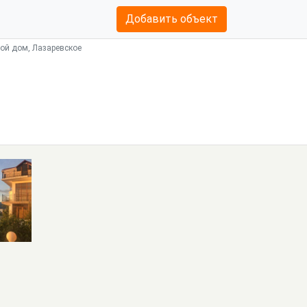
Добавить объект
вой дом, Лазаревское