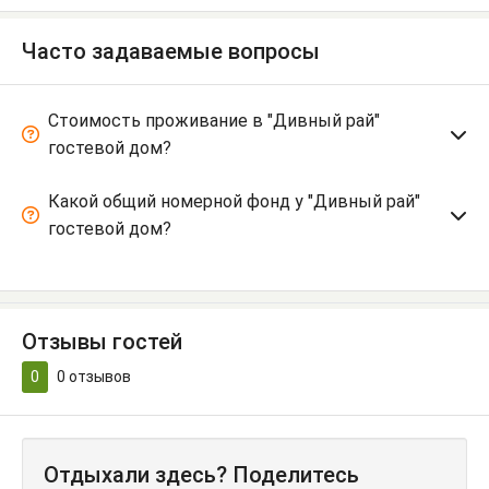
Часто задаваемые вопросы
Стоимость проживание в "Дивный рай"
гостевой дом?
Какой общий номерной фонд у "Дивный рай"
гостевой дом?
Отзывы гостей
0
0
отзывов
Отдыхали здесь? Поделитесь