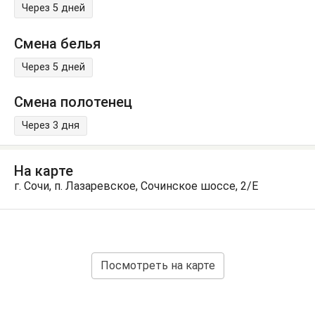
Через 5 дней
Смена белья
Через 5 дней
Смена полотенец
Через 3 дня
На карте
г. Сочи, п. Лазаревское, Сочинское шоссе, 2/Е
Посмотреть на карте