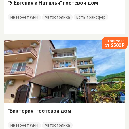
"У Евгения и Натальи" гостевой дом
Интернет Wi-Fi
Автостоянка
Есть трансфер
в августе
от
2500₽
"Виктория" гостевой дом
Интернет Wi-Fi
Автостоянка