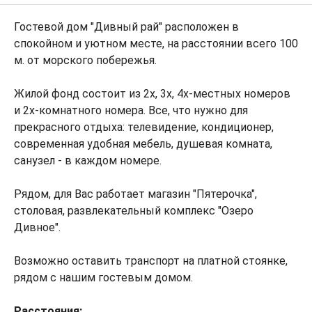
Гостевой дом "Дивный рай" расположен в
спокойном и уютном месте, на расстоянии всего 100
м. от морского побережья.
Жилой фонд состоит из 2х, 3х, 4х-местных номеров
и 2х-комнатного номера. Все, что нужно для
прекрасного отдыха: телевидение, кондиционер,
современная удобная мебель, душевая комната,
санузел - в каждом номере.
Рядом, для Вас работает магазин "Пятерочка",
столовая, развлекательный комплекс "Озеро
Дивное".
Возможно оставить транспорт на платной стоянке,
рядом с нашим гостевым домом.
Расстояния: