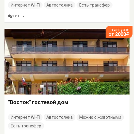
Интернет Wi-Fi
Автостоянка
Есть трансфер
1 ОТЗЫВ
в августе
от
2000₽
"Восток" гостевой дом
Интернет Wi-Fi
Автостоянка
Можно с животными
Есть трансфер