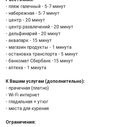
- пляж галечный - 5-7 минут
- набережная - 5-7 минут
- центр - 20 минут
- центр развлечений - 20 минут
- дельфинарий - 20 минут
- аквапарк - 15 минут
- магазин продукты - 1 минута
- остановка транспорта - 5 минут
- банкомат Сбербанк -15 минут
- аптека - 1 минута
К Вашим услугам (дополнительно):
- прачечная (платно)
- Wi-Fi интернет
- гладильная + утюг
- места для курения
Ограничения: