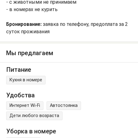
- с животными не принимаем
- в номерах не курить
Бронирование:
заявка по телефону, предоплата за 2
суток проживания
Мы предлагаем
Питание
Кухня в номере
Удобства
Интернет Wi-Fi
Автостоянка
Дети любого возраста
Уборка в номере