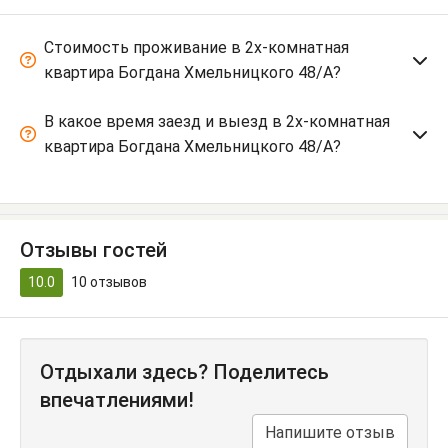
Стоимость проживание в 2х-комнатная
квартира Богдана Хмельницкого 48/А?
В какое время заезд и выезд в 2х-комнатная
квартира Богдана Хмельницкого 48/А?
Отзывы гостей
10.0
10
отзывов
Отдыхали здесь? Поделитесь
впечатлениями!
Напишите отзыв