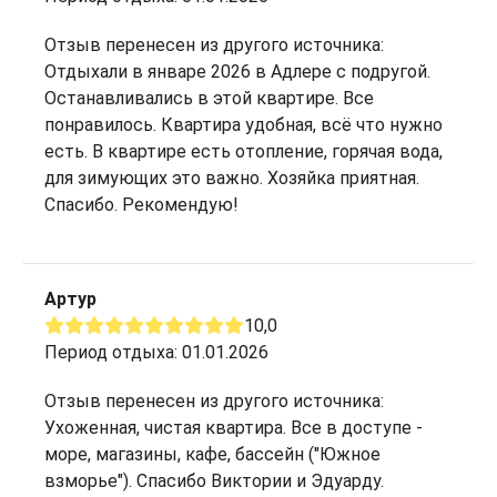
Отзыв перенесен из другого источника:
Отдыхали в январе 2026 в Адлере с подругой.
Останавливались в этой квартире. Все
понравилось. Квартира удобная, всё что нужно
есть. В квартире есть отопление, горячая вода,
для зимующих это важно. Хозяйка приятная.
Спасибо. Рекомендую!
Артур
10,0
Период отдыха: 01.01.2026
Отзыв перенесен из другого источника:
Ухоженная, чистая квартира. Все в доступе -
море, магазины, кафе, бассейн ("Южное
взморье"). Спасибо Виктории и Эдуарду.