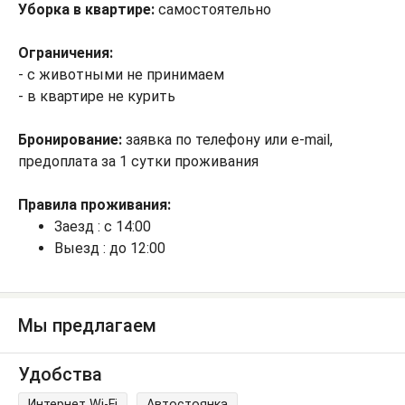
Уборка в квартире:
самостоятельно
Ограничения:
- с животными не принимаем
- в квартире не курить
Бронирование:
заявка по телефону или e-mail,
предоплата за 1 сутки проживания
Правила проживания:
Заезд : с 14:00
Выезд : до 12:00
Мы предлагаем
Удобства
Интернет Wi-Fi
Автостоянка