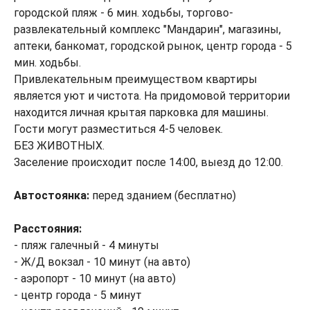
городской пляж - 6 мин. ходьбы, торгово-
развлекательный комплекс "Мандарин", магазины,
аптеки, банкомат, городской рынок, центр города - 5
мин. ходьбы.
Привлекательным преимуществом квартиры
является уют и чистота. На придомовой территории
находится личная крытая парковка для машины.
Гости могут разместиться 4-5 человек.
БЕЗ ЖИВОТНЫХ.
Заселение происходит после 14:00, выезд до 12:00.
Автостоянка:
перед зданием (бесплатно)
Расстояния:
- пляж галечный - 4 минуты
- Ж/Д вокзал - 10 минут (на авто)
- аэропорт - 10 минут (на авто)
- центр города - 5 минут