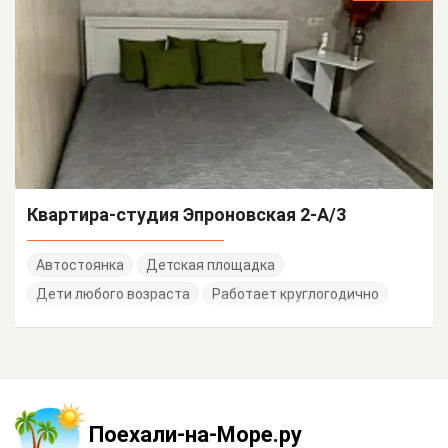
Квартира-студия Эпроновская 2-А/3
Автостоянка
Детская площадка
Дети любого возраста
Работает круглогодично
Поехали-на-Море.ру