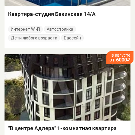
Квартира-студия Бакинская 14/А
Интернет Wi-Fi
Автостоянка
Дети любого возраста
Бассейн
в августе
от
6000₽
"В центре Адлера" 1-комнатная квартира