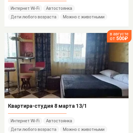
Интернет Wi-Fi
Автостоянка
Дети любого возраста
Можно с животными
в августе
от
500₽
Квартира-студия 8 марта 13/1
Интернет Wi-Fi
Автостоянка
Дети любого возраста
Можно с животными