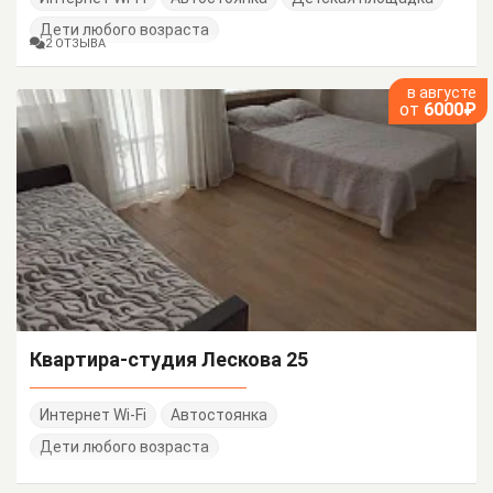
Дети любого возраста
2 ОТЗЫВА
в августе
от
6000₽
Квартира-студия Лескова 25
Интернет Wi-Fi
Автостоянка
Дети любого возраста