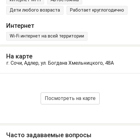
Дети любого возраста
Работает круглогодично
Интернет
Wi-Fi интернет на всей территории
На карте
г. Сочи, Адлер, ул. Богдана Хмельницкого, 48А
Посмотреть на карте
Часто задаваемые вопросы