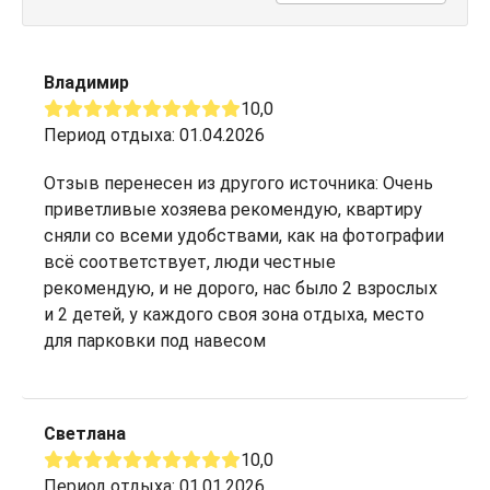
Владимир
10,0
Период отдыха: 01.04.2026
Отзыв перенесен из другого источника: Очень
приветливые хозяева рекомендую, квартиру
сняли со всеми удобствами, как на фотографии
всё соответствует, люди честные
рекомендую, и не дорого, нас было 2 взрослых
и 2 детей, у каждого своя зона отдыха, место
для парковки под навесом
Светлана
10,0
Период отдыха: 01.01.2026