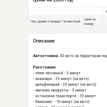
Цена за
"Эко домик стандарт" 3х-местный
номер
Описание
Автостоянка
: 30 авто на территории 
Расстояния
:
- пляж песчаный - 5 минут
- аквапарк - 25 минут (на авто)
- дельфинарий - 25 минут (на авто)
- магазин продукты - 5 минут
- остановка транспорта - 15 минут
- банкомат - 10 минут (на авто)