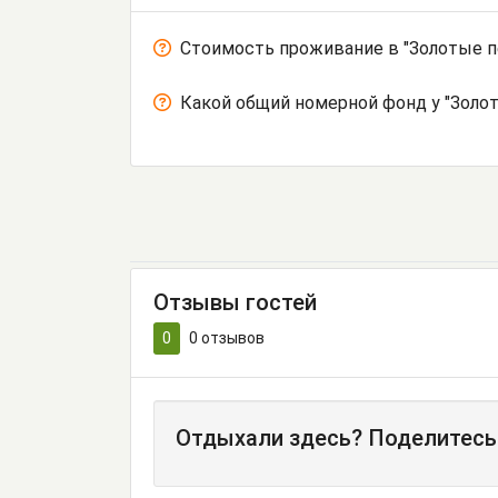
Стоимость проживание в "Золотые п
Какой общий номерной фонд у "Золо
Отзывы гостей
0
0
отзывов
Отдыхали здесь? Поделитесь