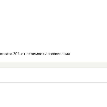
едоплата 20% от стоимости проживания