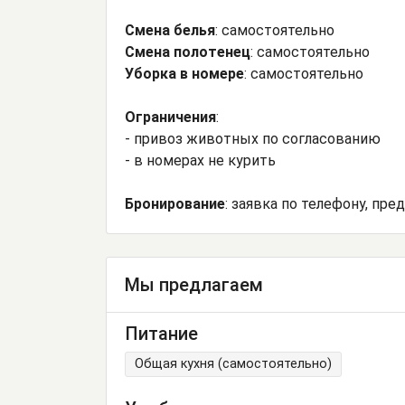
Смена белья
: самостоятельно
Смена полотенец
: самостоятельно
Уборка в номере
: самостоятельно
Ограничения
:
- привоз животных по согласованию
- в номерах не курить
Бронирование
: заявка по телефону, пр
Мы предлагаем
Питание
Общая кухня (самостоятельно)