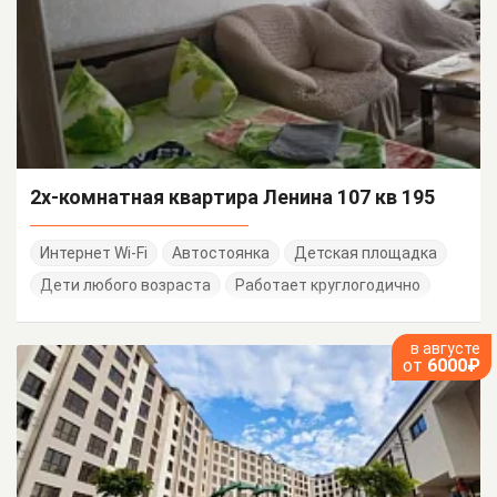
2х-комнатная квартира Ленина 107 кв 195
Интернет Wi-Fi
Автостоянка
Детская площадка
Дети любого возраста
Работает круглогодично
в августе
от
6000₽