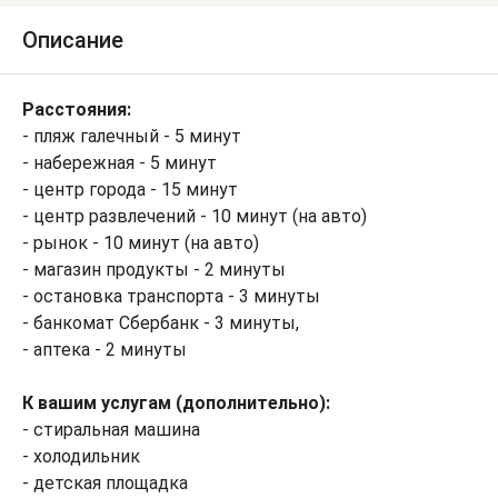
Описание
Расстояния:
- пляж галечный - 5 минут
- набережная - 5 минут
- центр города - 15 минут
- центр развлечений - 10 минут (на авто)
- рынок - 10 минут (на авто)
- магазин продукты - 2 минуты
- остановка транспорта - 3 минуты
- банкомат Сбербанк - 3 минуты,
- аптека - 2 минуты
К вашим услугам (дополнительно):
- стиральная машина
- холодильник
- детская площадка