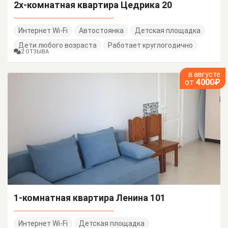
2х-комнатная квартира Цедрика 20
Интернет Wi-Fi
Автостоянка
Детская площадка
Дети любого возраста
Работает круглогодично
2 ОТЗЫВА
в августе
от
4000₽
1-комнатная квартира Ленина 101
Интернет Wi-Fi
Детская площадка