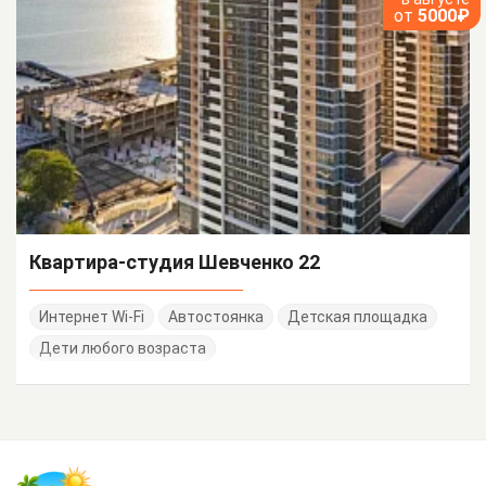
от
5000₽
Квартира-студия Шевченко 22
Интернет Wi-Fi
Автостоянка
Детская площадка
Дети любого возраста