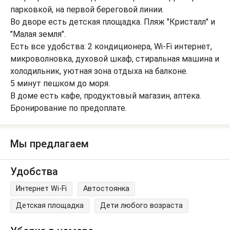
парковкой, на первой береговой линии.
Во дворе есть детская площадка. Пляж "Кристалл" и
"Малая земля".
Есть все удобства: 2 кондиционера, Wi-Fi интернет,
микроволновка, духовой шкаф, стиральная машина и
холодильник, уютная зона отдыха на балконе.
5 минут пешком до моря.
В доме есть кафе, продуктовый магазин, аптека.
Бронирование по предоплате.
Мы предлагаем
Удобства
Интернет Wi-Fi
Автостоянка
Детская площадка
Дети любого возраста