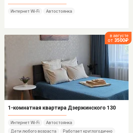
Интернет Wi-Fi
Автостоянка
в августе
от
3500₽
1-комнатная квартира Дзержинского 130
Интернет Wi-Fi
Автостоянка
Дети любого возраста
Работает круглогодично