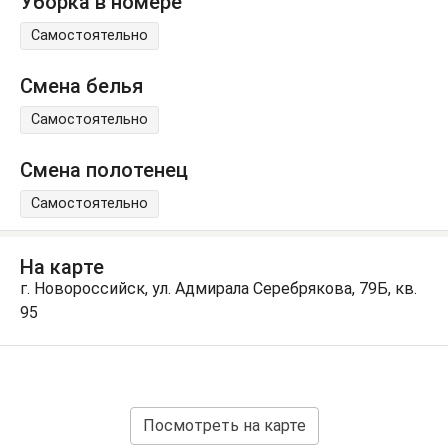
Уборка в номере
Самостоятельно
Смена белья
Самостоятельно
Смена полотенец
Самостоятельно
На карте
г. Новороссийск, ул. Адмирала Серебрякова, 79Б, кв.
95
Посмотреть на карте