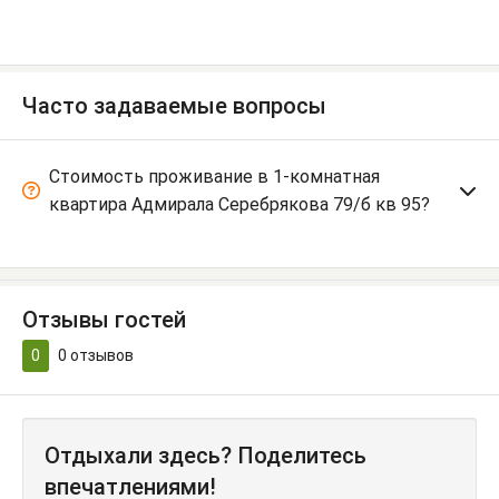
Часто задаваемые вопросы
Стоимость проживание в 1-комнатная
квартира Адмирала Серебрякова 79/б кв 95?
Отзывы гостей
0
0
отзывов
Отдыхали здесь? Поделитесь
впечатлениями!