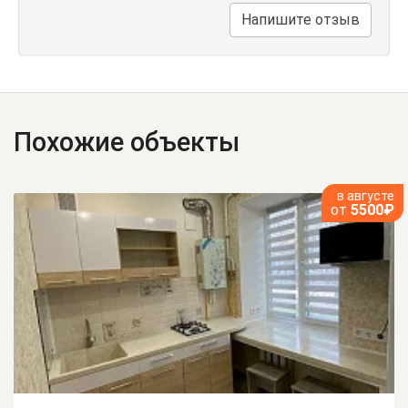
Напишите отзыв
Похожие объекты
в августе
от
5500₽