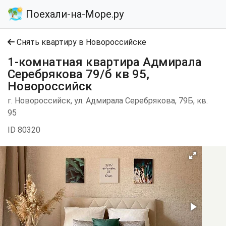
Поехали-на-Море.ру
Снять квартиру в Новороссийске
1-комнатная квартира Адмирала
Серебрякова 79/б кв 95,
Новороссийск
г. Новороссийск, ул. Адмирала Серебрякова, 79Б, кв.
95
ID 80320