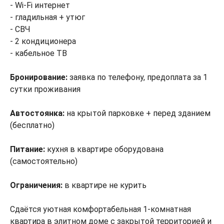
- Wi-Fi интернет
- гладильная + утюг
- СВЧ
- 2 кондиционера
- кабельное ТВ
Бронирование:
заявка по телефону, предоплата за 1
сутки проживания
Автостоянка:
на крытой парковке + перед зданием
(бесплатно)
Питание:
кухня в квартире оборудована
(самостоятельно)
Ограничения:
в квартире не курить
Сдаётся уютная комфортабельная 1-комнатная
квартира в элитном доме с закрытой территорией и