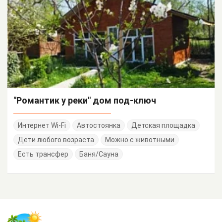
"Романтик у реки" дом под-ключ
Интернет Wi-Fi
Автостоянка
Детская площадка
Дети любого возраста
Можно с животными
Есть трансфер
Баня/Сауна