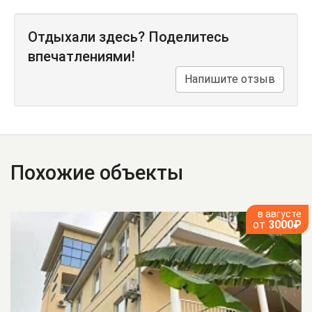
Отдыхали здесь? Поделитесь
впечатлениями!
Напишите отзыв
Похожие объекты
в августе
от
3000₽