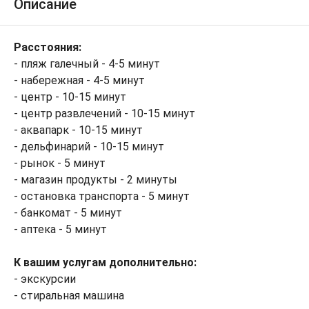
Описание
Расстояния:
- пляж галечный - 4-5 минут
- набережная - 4-5 минут
- центр - 10-15 минут
- центр развлечений - 10-15 минут
- аквапарк - 10-15 минут
- дельфинарий - 10-15 минут
- рынок - 5 минут
- магазин продукты - 2 минуты
- остановка транспорта - 5 минут
- банкомат - 5 минут
- аптека - 5 минут
К вашим услугам дополнительно:
- экскурсии
- стиральная машина