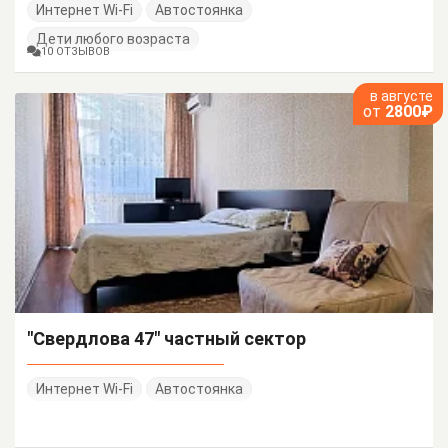
Интернет Wi-Fi
Автостоянка
Дети любого возраста
10 ОТЗЫВОВ
в августе
от
2800₽
"Свердлова 47" частный сектор
Интернет Wi-Fi
Автостоянка