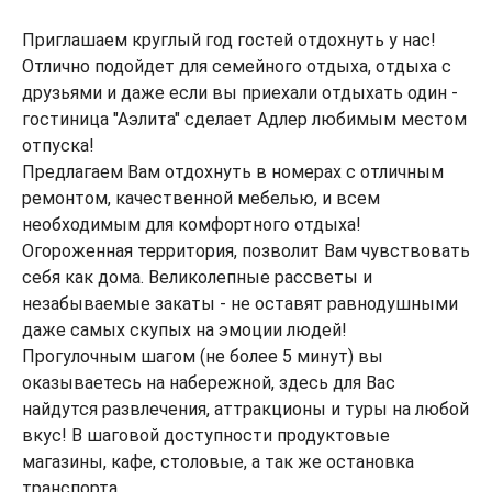
Приглашаем круглый год гостей отдохнуть у нас!
Отлично подойдет для семейного отдыха, отдыха с
друзьями и даже если вы приехали отдыхать один -
гостиница "Аэлита" сделает Адлер любимым местом
отпуска!
Предлагаем Вам отдохнуть в номерах с отличным
ремонтом, качественной мебелью, и всем
необходимым для комфортного отдыха!
Огороженная территория, позволит Вам чувствовать
себя как дома. Великолепные рассветы и
незабываемые закаты - не оставят равнодушными
даже самых скупых на эмоции людей!
Прогулочным шагом (не более 5 минут) вы
оказываетесь на набережной, здесь для Вас
найдутся развлечения, аттракционы и туры на любой
вкус! В шаговой доступности продуктовые
магазины, кафе, столовые, а так же остановка
транспорта.