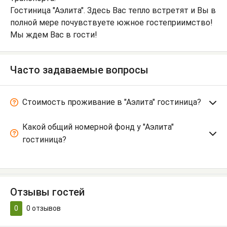
Гостиница "Аэлита". Здесь Вас тепло встретят и Вы в
полной мере почувствуете южное гостеприимство!
Мы ждем Вас в гости!
Часто задаваемые вопросы
Стоимость проживание в "Аэлита" гостиница?
Какой общий номерной фонд у "Аэлита"
гостиница?
Отзывы гостей
0
0
отзывов