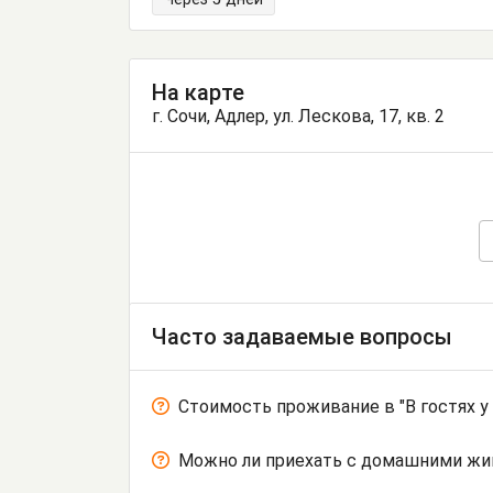
На карте
г. Сочи, Адлер, ул. Лескова, 17, кв. 2
Часто задаваемые вопросы
Стоимость проживание в "В гостях у
Можно ли приехать с домашними ж