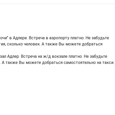
очи" в Адлере. Встреча в аэропорту платно. Не забудьте
тия, сколько человек. А также Вы можете добраться
ал Адлер. Встреча на ж/д вокзале платно. Не забудьте
н. А также Вы можете добраться самостоятельно на такси.