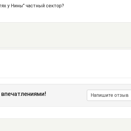
тях у Нины" частный сектор?
 впечатлениями!
Напишите отзыв