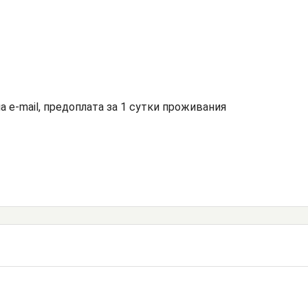
а e-mail, предоплата за 1 сутки проживания