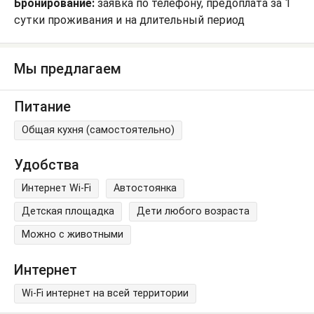
Бронирование:
заявка по телефону, предоплата за 1
сутки проживания и на длительный период
Мы предлагаем
Питание
Общая кухня (самостоятельно)
Удобства
Интернет Wi-Fi
Автостоянка
Детская площадка
Дети любого возраста
Можно с животными
Интернет
Wi-Fi интернет на всей территории