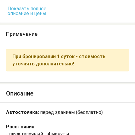
Показать полное
описание и цены
Примечание
При бронировании 1 суток - стоимость
уточнять дополнительно!
Описание
Автостоянка:
перед зданием (бесплатно)
Расстояния:
- пляж галечный - 4 минуты