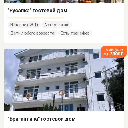
"Русалка" гостевой дом
Интернет Wi-Fi
Автостоянка
Дети любого возраста
Есть трансфер
в августе
от
3300₽
"Бригантина" гостевой дом