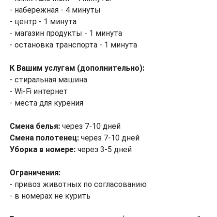
- набережная - 4 минуты
- центр - 1 минута
- магазин продукты - 1 минута
- остановка транспорта - 1 минута
К Вашим услугам (дополнительно):
- стиральная машина
- Wi-Fi интернет
- места для курения
Смена белья:
через 7-10 дней
Смена полотенец:
через 7-10 дней
Уборка в номере:
через 3-5 дней
Ограничения:
- привоз животных по согласованию
- в номерах не курить