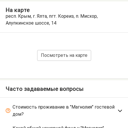
На карте
респ. Крым, г. Ялта, пгт. Кореиз, п. Мисхор,
Алупкинское шоссе, 14
Посмотреть на карте
Часто задаваемые вопросы
Стоимость проживание в "Магнолия" гостевой
дом?