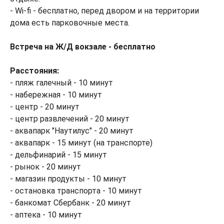
- Wi-fi - бесплатно, перед двором и на территории
дома есть парковочные места.
Встреча на Ж/Д вокзале - бесплатно
Расстояния:
- пляж галечный - 10 минут
- набережная - 10 минут
- центр - 20 минут
- центр развлечений - 20 минут
- аквапарк "Наутилус" - 20 минут
- аквапарк - 15 минут (на транспорте)
- дельфинарий - 15 минут
- рынок - 20 минут
- магазин продукты - 10 минут
- остановка транспорта - 10 минут
- банкомат Сбербанк - 20 минут
- аптека - 10 минут