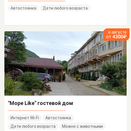
Автостоянка
Дети любого возраста
в августе
от
4300₽
"Море Like" гостевой дом
Интернет Wi-Fi
Автостоянка
Дети любого возраста
Можно с животными