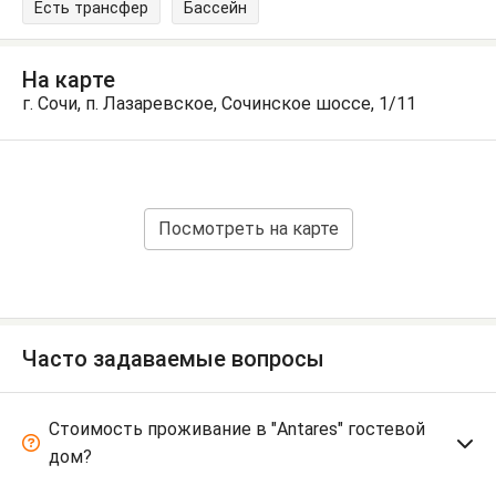
Есть трансфер
Бассейн
На карте
г. Сочи, п. Лазаревское, Сочинское шоссе, 1/11
Посмотреть на карте
Часто задаваемые вопросы
Стоимость проживание в "Antares" гостевой
дом?