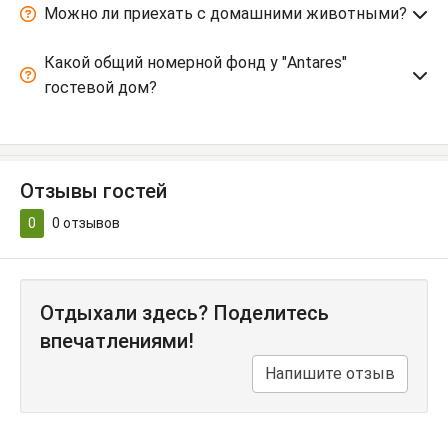
Можно ли приехать с домашними животными?
Какой общий номерной фонд у "Antares"
гостевой дом?
Отзывы гостей
0
0
отзывов
Отдыхали здесь? Поделитесь
впечатлениями!
Напишите отзыв