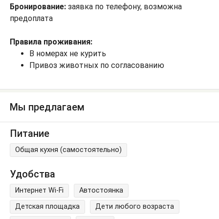
Бронирование:
заявка по телефону, возможна
предоплата
Правила проживания:
В номерах не курить
Привоз животных по согласованию
Мы предлагаем
Питание
Общая кухня (самостоятельно)
Удобства
Интернет Wi-Fi
Автостоянка
Детская площадка
Дети любого возраста