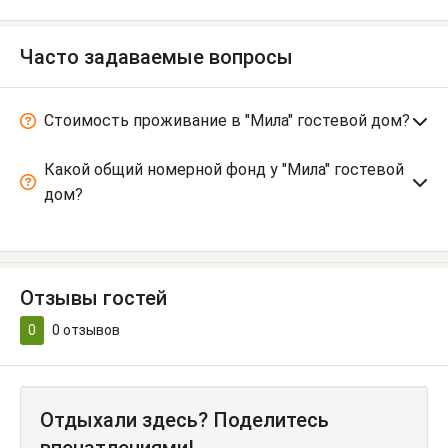
Часто задаваемые вопросы
Стоимость проживание в "Мила" гостевой дом?
Какой общий номерной фонд у "Мила" гостевой
дом?
Отзывы гостей
0
0
отзывов
Отдыхали здесь? Поделитесь