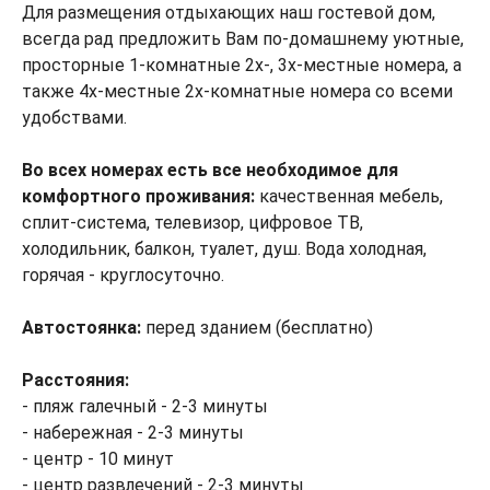
Для размещения отдыхающих наш гостевой дом,
всегда рад предложить Вам по-домашнему уютные,
просторные 1-комнатные 2х-, 3х-местные номера, а
также 4х-местные 2х-комнатные номера со всеми
удобствами.
Во всех номерах есть все необходимое для
комфортного проживания:
качественная мебель,
сплит-система, телевизор, цифровое ТВ,
холодильник, балкон, туалет, душ. Вода холодная,
горячая - круглосуточно.
Автостоянка:
перед зданием (бесплатно)
Расстояния:
- пляж галечный - 2-3 минуты
- набережная - 2-3 минуты
- центр - 10 минут
- центр развлечений - 2-3 минуты