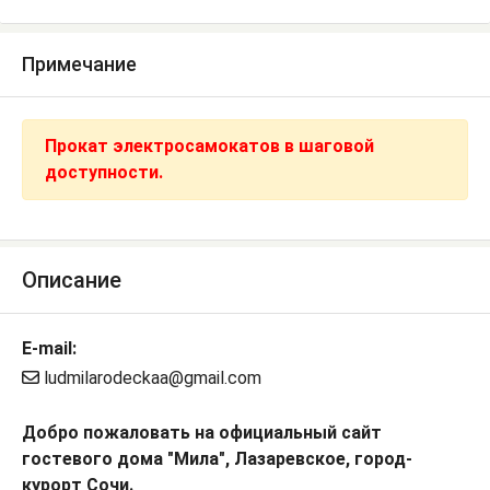
Примечание
Прокат электросамокатов в шаговой
доступности.
Описание
E-mail:
ludmilarodeckaa@gmail.com
Добро пожаловать на официальный сайт
гостевого дома "Мила", Лазаревское, город-
курорт Сочи.