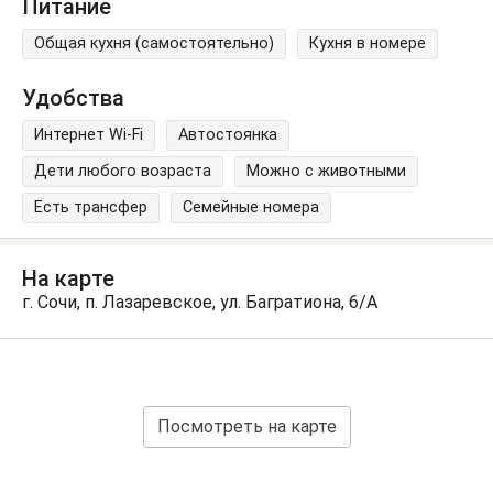
Питание
Общая кухня (самостоятельно)
Кухня в номере
Удобства
Интернет Wi-Fi
Автостоянка
Дети любого возраста
Можно с животными
Есть трансфер
Семейные номера
На карте
г. Сочи, п. Лазаревское, ул. Багратиона, 6/А
Посмотреть на карте