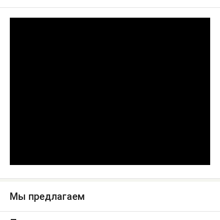
Мы предлагаем