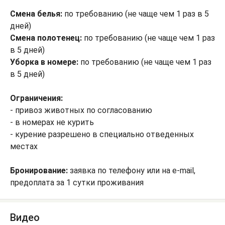
Смена белья:
по требованию (не чаще чем 1 раз в 5
дней)
Смена полотенец:
по требованию (не чаще чем 1 раз
в 5 дней)
Уборка в номере:
по требованию (не чаще чем 1 раз
в 5 дней)
Ограничения:
- привоз животных по согласованию
- в номерах не курить
- курение разрешено в специально отведенных
местах
Бронирование:
заявка по телефону или на e-mail,
предоплата за 1 сутки проживания
Видео