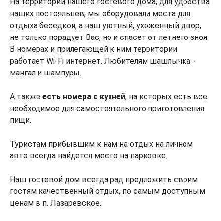
На территории нашего гостевого дома, для удобства
наших постояльцев, мы оборудовали места для
отдыха беседкой, а наш уютный, ухоженный двор,
не только порадует Вас, но и спасет от летнего зноя.
В номерах и прилегающей к ним территории
работает Wi-Fi интернет. Любителям шашлычка -
мангал и шампуры.
А также
есть номера с кухней
, на которых есть все
необходимое для самостоятельного приготовления
пищи.
Туристам прибывшим к нам на отдых на личном
авто всегда найдется место на парковке.
Наш гостевой дом всегда рад предложить своим
гостям качественный отдых, по самым доступным
ценам в п. Лазаревское.