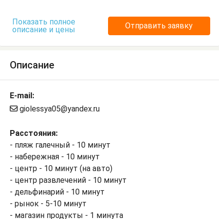
Показать полное
Отправить заявку
описание и цены
Описание
E-mail:
giolessya05@yandex.ru
Расстояния:
- пляж галечный - 10 минут
- набережная - 10 минут
- центр - 10 минут (на авто)
- центр развлечений - 10 минут
- дельфинарий - 10 минут
- рынок - 5-10 минут
- магазин продукты - 1 минута