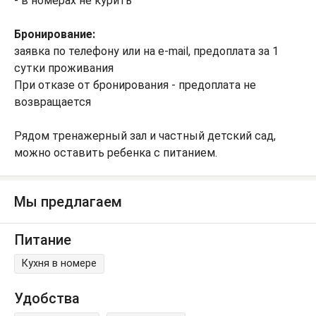
- в номерах не курить
Бронирование:
заявка по телефону или на e-mail, предоплата за 1
сутки проживания
При отказе от бронирования - предоплата не
возвращается
Рядом тренажерный зал и частный детский сад,
можно оставить ребенка с питанием.
Мы предлагаем
Питание
Кухня в номере
Удобства