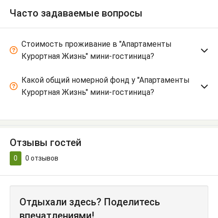
Часто задаваемые вопросы
Стоимость проживание в "Апартаменты
Курортная Жизнь" мини-гостиница?
Какой общий номерной фонд у "Апартаменты
Курортная Жизнь" мини-гостиница?
Отзывы гостей
0
0
отзывов
Отдыхали здесь? Поделитесь
впечатлениями!