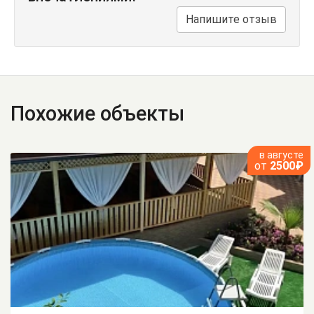
Напишите отзыв
Похожие объекты
в августе
от
2500₽