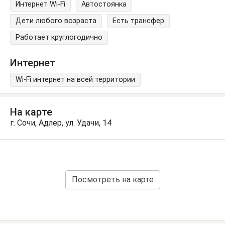
Интернет Wi-Fi
Автостоянка
Дети любого возраста
Есть трансфер
Работает круглогодично
Интернет
Wi-Fi интернет на всей территории
На карте
г. Сочи, Адлер, ул. Удачи, 14
Посмотреть на карте