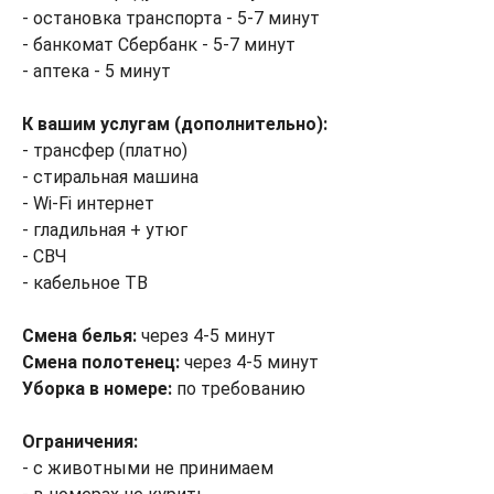
- остановка транспорта - 5-7 минут
- банкомат Сбербанк - 5-7 минут
- аптека - 5 минут
К вашим услугам (дополнительно):
- трансфер (платно)
- стиральная машина
- Wi-Fi интернет
- гладильная + утюг
- СВЧ
- кабельное ТВ
Смена белья:
через 4-5 минут
Смена полотенец:
через 4-5 минут
Уборка в номере:
по требованию
Ограничения:
- с животными не принимаем