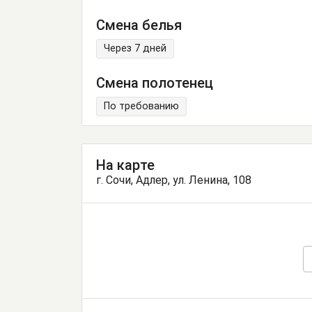
Смена белья
Через 7 дней
Смена полотенец
По требованию
На карте
г. Сочи, Адлер, ул. Ленина, 108