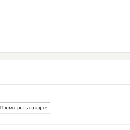
Посмотреть на карте