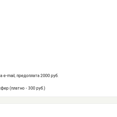
 e-mail, предоплата 2000 руб.
фер (платно - 300 руб.)