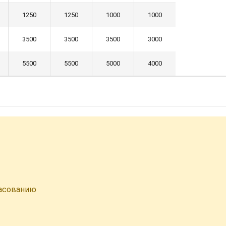
1250
1250
1000
1000
3500
3500
3500
3000
5500
5500
5000
4000
ласованию