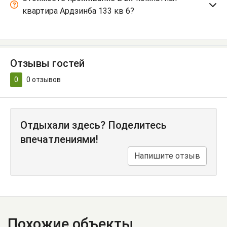
квартира Ардзинба 133 кв 6?
Отзывы гостей
0
0
отзывов
Отдыхали здесь? Поделитесь
впечатлениями!
Напишите отзыв
Похожие объекты