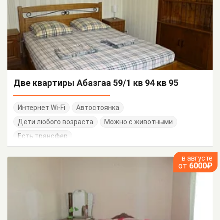
Две квартиры Абазгаа 59/1 кв 94 кв 95
Интернет Wi-Fi
Автостоянка
Дети любого возраста
Можно с животными
Есть трансфер
в августе
от
6000₽