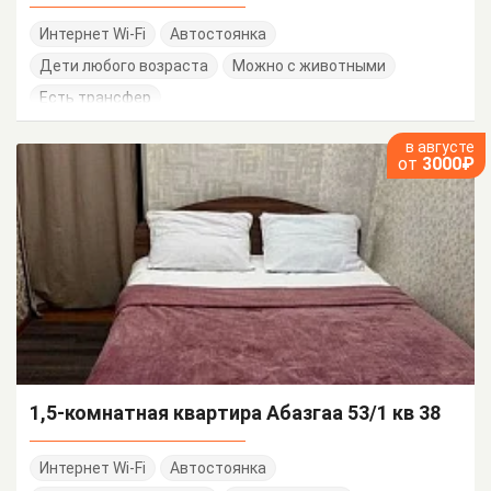
Интернет Wi-Fi
Автостоянка
Дети любого возраста
Можно с животными
Есть трансфер
в августе
от
3000₽
1,5-комнатная квартира Абазгаа 53/1 кв 38
Интернет Wi-Fi
Автостоянка