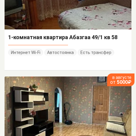
1-комнатная квартира Абазгаа 49/1 кв 58
Интернет Wi-Fi
Автостоянка
Есть трансфер
в августе
от
5000₽