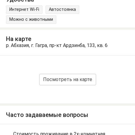
Интернет Wi-Fi
Автостоянка
Можно с животными
На карте
р. Абхазия, г. Гагра, пр-кт Ардзинба, 133, кв. 6
Посмотреть на карте
Часто задаваемые вопросы
Стоимость проживание в 2х-комнатная