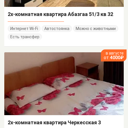
2х-комнатная квартира Абазгаа 51/3 кв 32
Интернет Wi-Fi
Автостоянка
Можно с животными
Есть трансфер
в августе
от
4000₽
2х-комнатная квартира Черкесская 3