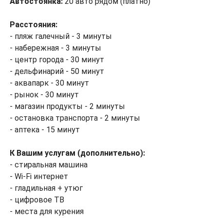
Автостоянка:
20 авто рядом (платно)
Расстояния:
- пляж галечный - 3 минуты
- набережная - 3 минуты
- центр города - 30 минут
- дельфинарий - 50 минут
- аквапарк - 30 минут
- рынок - 30 минут
- магазин продукты - 2 минуты
- остановка транспорта - 2 минуты
- аптека - 15 минут
К Вашим услугам (дополнительно):
- стиральная машина
- Wi-Fi интернет
- гладильная + утюг
- цифровое ТВ
- места для курения