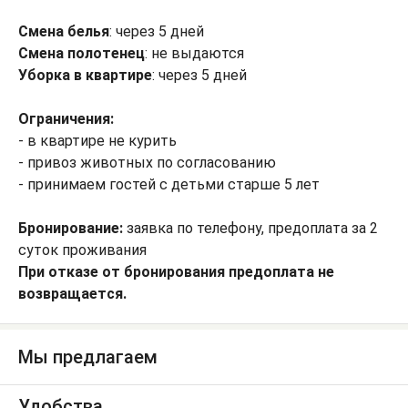
Смена белья
: через 5 дней
Смена полотенец
: не выдаются
У
борка в квартире
: через 5 дней
Ограничения:
- в квартире не курить
- привоз животных по согласованию
- принимаем гостей с детьми старше 5 лет
Бронирование:
заявка по телефону, предоплата за 2
суток проживания
При отказе от бронирования предоплата не
возвращается.
Мы предлагаем
Удобства