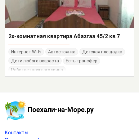
2х-комнатная квартира Абазгаа 45/2 кв 7
Интернет Wi-Fi
Автостоянка
Детская площадка
Дети любого возраста
Есть трансфер
Работает круглогодично
Поехали-на-Море.ру
Контакты