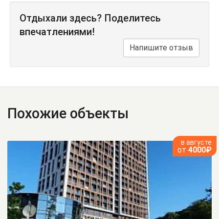
Отдыхали здесь? Поделитесь
впечатлениями!
Напишите отзыв
Похожие объекты
в августе
от
4000₽