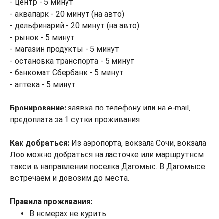
- центр - 5 минут
- аквапарк - 20 минут (на авто)
- дельфинарий - 20 минут (на авто)
- рынок - 5 минут
- магазин продукты - 5 минут
- остановка транспорта - 5 минут
- банкомат Сбербанк - 5 минут
- аптека - 5 минут
Бронирование:
заявка по телефону или на e-mail,
предоплата за 1 сутки проживания
Как добраться:
Из аэропорта, вокзала Сочи, вокзала
Лоо можно добраться на ласточке или маршрутном
такси в направлении поселка Дагомыс. В Дагомысе
встречаем и довозим до места.
Правила проживания:
В номерах не курить