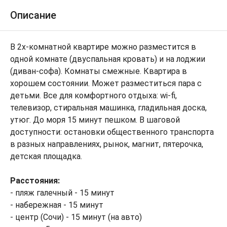
Описание
В 2х-комнатной квартире можно разместится в
одной комнате (двуспальная кровать) и на лоджии
(диван-софа). Комнаты смежные. Квартира в
хорошем состоянии. Может разместиться пара с
детьми. Все для комфортного отдыха: wi-fi,
телевизор, стиральная машинка, гладильная доска,
утюг. До моря 15 минут пешком. В шаговой
доступности: остановки общественного транспорта
в разных направлениях, рынок, магнит, пятерочка,
детская площадка.
Расстояния:
- пляж галечный - 15 минут
- набережная - 15 минут
- центр (Сочи) - 15 минут (на авто)