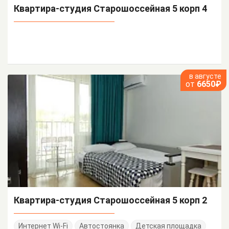
Квартира-студия Старошоссейная 5 корп 4
в августе
от
6650₽
Квартира-студия Старошоссейная 5 корп 2
Интернет Wi-Fi
Автостоянка
Детская площадка