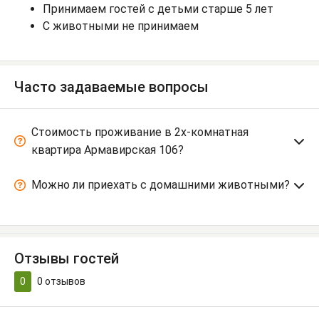
Принимаем гостей с детьми старше 5 лет
С животными не принимаем
Часто задаваемые вопросы
Стоимость проживание в 2х-комнатная
квартира Армавирская 106?
Можно ли приехать с домашними животными?
Отзывы гостей
0
0
отзывов