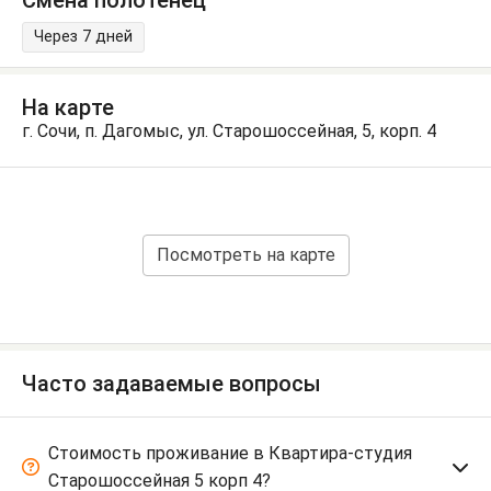
Смена полотенец
Через 7 дней
На карте
г. Сочи, п. Дагомыс, ул. Старошоссейная, 5, корп. 4
Посмотреть на карте
Часто задаваемые вопросы
Стоимость проживание в Квартира-студия
Старошоссейная 5 корп 4?