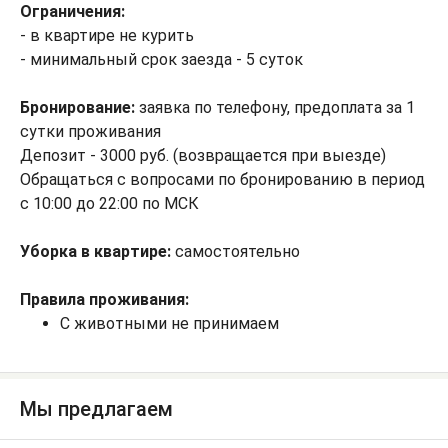
Ограничения:
- в квартире не курить
- минимальный срок заезда - 5 суток
Б
ронирование:
заявка по телефону, предоплата за 1
сутки проживания
Депозит - 3000 руб. (возвращается при выезде)
Обращаться с вопросами по бронированию в период
с 10:00 до 22:00 по МСК
Уборка в квартире:
самостоятельно
Правила проживания:
С животными не принимаем
Мы предлагаем