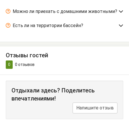
Можно ли приехать с домашними животными?
Есть ли на территории бассейн?
Отзывы гостей
0
0
отзывов
Отдыхали здесь? Поделитесь
впечатлениями!
Напишите отзыв