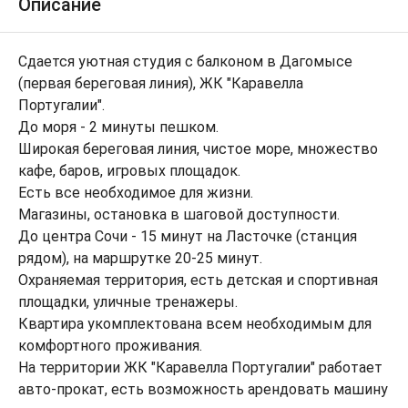
Описание
Сдается уютная студия с балконом в Дагомысе
(первая береговая линия), ЖК "Каравелла
Португалии".
До моря - 2 минуты пешком.
Широкая береговая линия, чистое море, множество
кафе, баров, игровых площадок.
Есть все необходимое для жизни.
Магазины, остановка в шаговой доступности.
До центра Сочи - 15 минут на Ласточке (станция
рядом), на маршрутке 20-25 минут.
Охраняемая территория, есть детская и спортивная
площадки, уличные тренажеры.
Квартира укомплектована всем необходимым для
комфортного проживания.
На территории ЖК "Каравелла Португалии" работает
авто-прокат, есть возможность арендовать машину