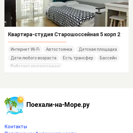
Квартира-студия Старошоссейная 5 корп 2
Интернет Wi-Fi
Автостоянка
Детская площадка
Дети любого возраста
Есть трансфер
Бассейн
Работает круглогодично
Поехали-на-Море.ру
Контакты