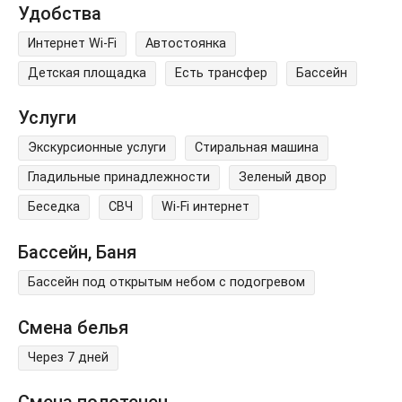
Удобства
Интернет Wi-Fi
Автостоянка
Детская площадка
Есть трансфер
Бассейн
Услуги
Экскурсионные услуги
Стиральная машина
Гладильные принадлежности
Зеленый двор
Беседка
СВЧ
Wi-Fi интернет
Бассейн, Баня
Бассейн под открытым небом с подогревом
Смена белья
Через 7 дней