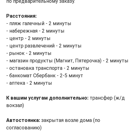
по предварительному заказу.
Расстояния:
- пляж галечный - 2 минуты
- набережная - 2 минуты
- центр - 2 минуты
- центр развлечений - 2 минуты
- рынок - 2 минуты
- магазин продукты (Магнит, Пятерочка) - 2 минуты
- остановка транспорта - 2 минуты
- банкомат Сбербанк - 2-5 минут
- аптека - 2 минуты
К вашим услугам дополнительно:
трансфер (ж/д
вокзал)
Автостоянка:
закрытая возле дома (по
согласованию)