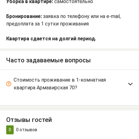
Уборка в квартире:
самостоятельно
Бронирование:
заявка по телефону или на e-mail,
предоплата за 1 сутки проживания
Квартира сдается на долгий период.
Часто задаваемые вопросы
Стоимость проживание в 1-комнатная
квартира Армавирская 70?
Отзывы гостей
0
0
отзывов