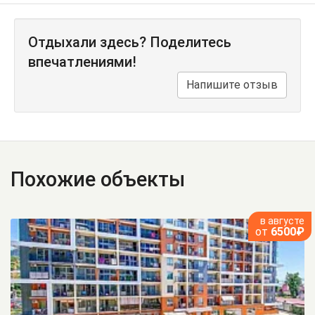
Отдыхали здесь? Поделитесь
впечатлениями!
Напишите отзыв
Похожие объекты
в августе
от
6500₽