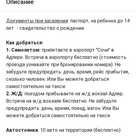
Описание
Документы при заселении
: паспорт, на ребенка до 14
лет - свидетельство о рождении.
Как добраться:
1. Самолетом:
прилетаете в аэропорт "Сочи" в
Адлере. Встреча в аэропорту бесплатно (стоимость
проезда узнавайте при бронировании номера). Не
забудьте предупредить: день, время, рейс прибытия,
сколько человек. Или Вы можете добраться
самостоятельно на такси.
2. Ж/Д:
поездом прибываете на ж/д вокзал Адлер.
Встреча на ж/д вокзале бесплатно. Не забудьте
предупредить: день, время, поезд, вагон. Или Вы
можете добраться самостоятельно на такси
Автостоянка
: 10 авто на территории (бесплатно)