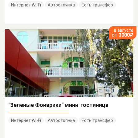
Интернет Wi-Fi
Автостоянка
Есть трансфер
в августе
от
3000₽
"Зеленые Фонарики" мини-гостиница
Интернет Wi-Fi
Автостоянка
Есть трансфер