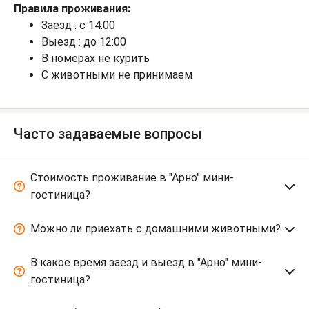
Правила проживания:
Заезд : с 14:00
Выезд : до 12:00
В номерах не курить
С животными не принимаем
Часто задаваемые вопросы
Стоимость проживание в "Арно" мини-
гостиница?
Можно ли приехать с домашними животными?
В какое время заезд и выезд в "Арно" мини-
гостиница?