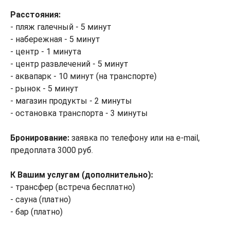
Расстояния:
- пляж галечный - 5 минут
- набережная - 5 минут
- центр - 1 минута
- центр развлечений - 5 минут
- аквапарк - 10 минут (на транспорте)
- рынок - 5 минут
- магазин продукты - 2 минуты
- остановка транспорта - 3 минуты
Бронирование:
заявка по телефону или на e-mail,
предоплата 3000 руб.
К Вашим услугам (дополнительно):
- трансфер (встреча бесплатно)
- сауна (платно)
- бар (платно)