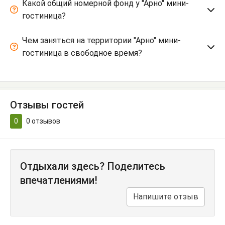
Какой общий номерной фонд у "Арно" мини-
гостиница?
Чем заняться на территории "Арно" мини-
гостиница в свободное время?
Отзывы гостей
0
0
отзывов
Отдыхали здесь? Поделитесь
впечатлениями!
Напишите отзыв