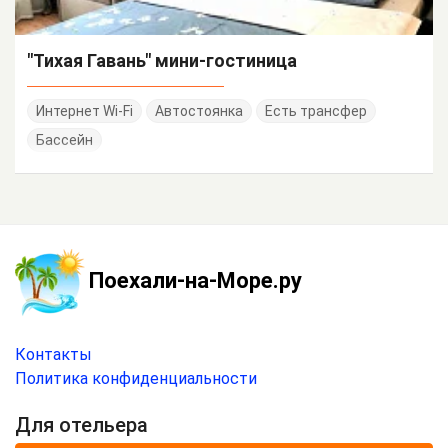
"Тихая Гавань" мини-гостиница
Интернет Wi-Fi
Автостоянка
Есть трансфер
Бассейн
Поехали-на-Море.ру
Контакты
Политика конфиденциальности
Для отельера