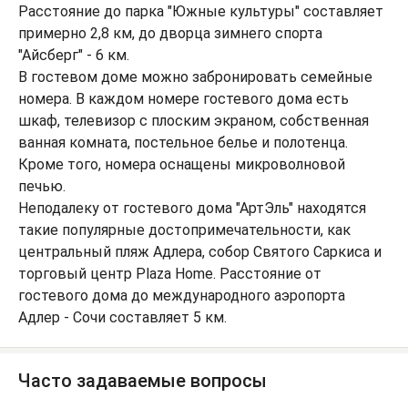
Расстояние до парка "Южные культуры" составляет
примерно 2,8 км, до дворца зимнего спорта
"Айсберг" - 6 км.
В гостевом доме можно забронировать семейные
номера. В каждом номере гостевого дома есть
шкаф, телевизор с плоским экраном, собственная
ванная комната, постельное белье и полотенца.
Кроме того, номера оснащены микроволновой
печью.
Неподалеку от гостевого дома "АртЭль" находятся
такие популярные достопримечательности, как
центральный пляж Адлера, собор Святого Саркиса и
торговый центр Plaza Home. Расстояние от
гостевого дома до международного аэропорта
Адлер - Сочи составляет 5 км.
Часто задаваемые вопросы