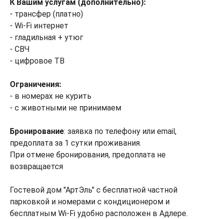
К Вашим услугам (дополнительно):
- трансфер (платно)
- Wi-Fi интернет
- гладильная + утюг
- СВЧ
- цифровое ТВ
Ограничения:
- в номерах не курить
- с животными не принимаем
Бронирование
: заявка по телефону или email,
предоплата за 1 сутки проживания.
При отмене бронирования, предоплата не
возвращается
Гостевой дом "АртЭль" с бесплатной частной
парковкой и номерами с кондиционером и
бесплатным Wi-Fi удобно расположен в Адлере.