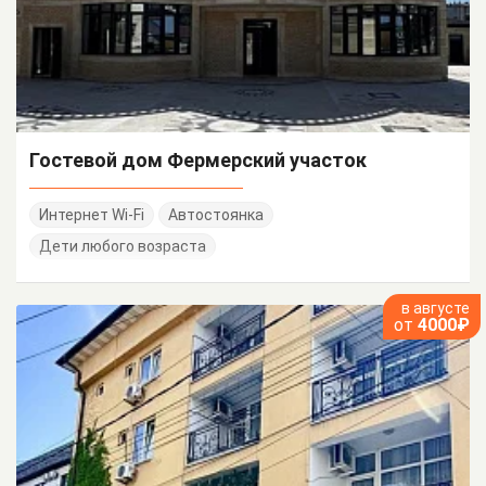
Гостевой дом Фермерский участок
Интернет Wi-Fi
Автостоянка
Дети любого возраста
в августе
от
4000₽