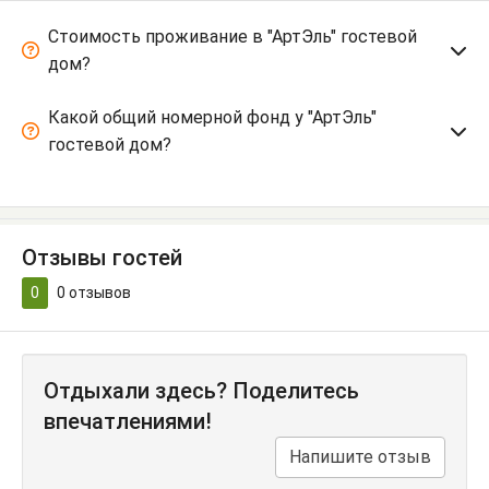
Стоимость проживание в "АртЭль" гостевой
дом?
Какой общий номерной фонд у "АртЭль"
гостевой дом?
Отзывы гостей
0
0
отзывов
Отдыхали здесь? Поделитесь
впечатлениями!
Напишите отзыв