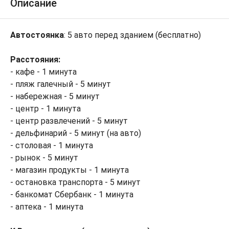
Описание
Автостоянка
: 5 авто перед зданием (бесплатно)
Расстояния:
- кафе - 1 минута
- пляж галечный - 5 минут
- набережная - 5 минут
- центр - 1 минута
- центр развлечений - 5 минут
- дельфинарий - 5 минут (на авто)
- столовая - 1 минута
- рынок - 5 минут
- магазин продукты - 1 минута
- остановка транспорта - 5 минут
- банкомат Сбербанк - 1 минута
- аптека - 1 минута