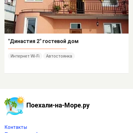
"Династия 2" гостевой дом
Интернет Wi-Fi
Автостоянка
Поехали-на-Море.ру
Контакты