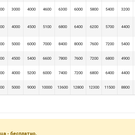
00
3000
4000
4600
6300
6000
5800
5400
3200
00
4000
4500
5100
6800
6400
6200
5700
4400
00
5000
6000
7000
8400
8000
7600
7200
5400
00
4500
5400
6600
7800
7600
7200
6800
4900
00
4000
5200
6000
7400
7200
6800
6400
4400
00
5000
9000
10000
13600
12800
12300
11500
8800
а - бесплатно.