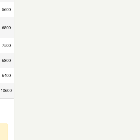
5600
6800
7500
6800
6400
13600