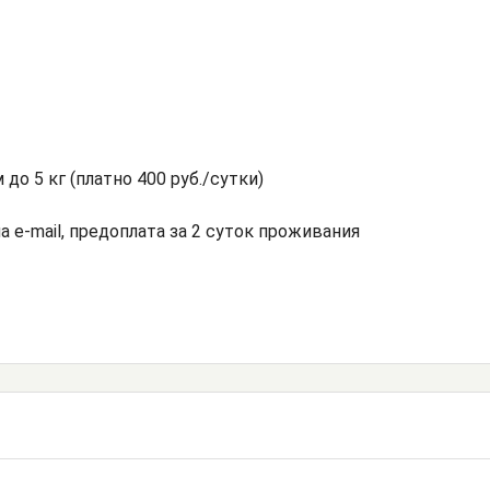
о 5 кг (платно 400 руб./сутки)
а e-mail, предоплата за 2 суток проживания