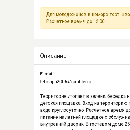
Для молодоженов в номере торт, цве
Расчетное время: до 12:00
Описание
E-mail:
mapa2006@rambler.ru
Территория утопает в зелени, беседка н
детская площадка. Вход на территорию 
вода круглосуточно. Расчетное время д
питание на летней площадке с обслужи
внутренний дворик. В гостевом доме 2