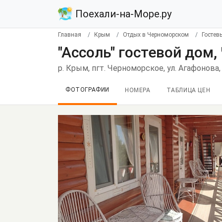
Поехали-на-Море.ру
Главная
Крым
Отдых в Черноморском
Гостев
"Ассоль" гостевой дом
р. Крым, пгт. Черноморское, ул. Агафонова,
ФОТОГРАФИИ
НОМЕРА
ТАБЛИЦА ЦЕН