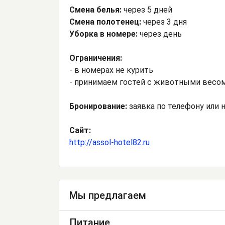
Смена белья:
через 5 дней
Смена полотенец:
через 3 дня
Уборка в номере:
через день
Ограничения:
- в номерах не курить
- принимаем гостей с животными весом д
Бронирование:
заявка по телефону или н
Сайт:
http://assol-hotel82.ru
Мы предлагаем
Питание