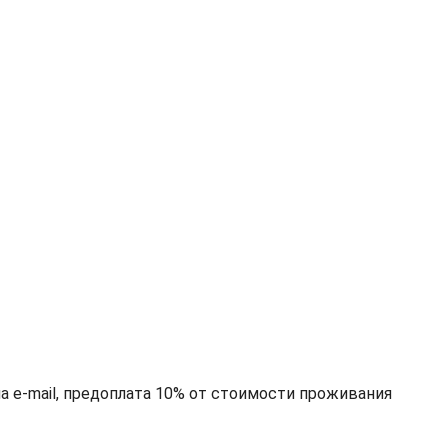
!
на e-mail, предоплата 10% от стоимости проживания