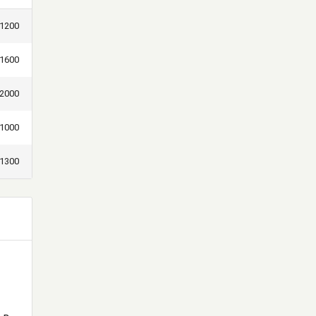
1200
1600
2000
1000
1300