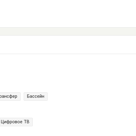
трансфер
Бассейн
Цифровое ТВ