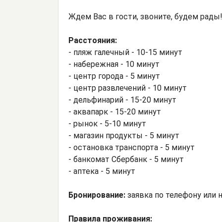
Ждем Вас в гости, звоните, будем рады
Расстояния:
- пляж галечный - 10-15 минут
- набережная - 10 минут
- центр города - 5 минут
- центр развлечений - 10 минут
- дельфинарий - 15-20 минут
- аквапарк - 15-20 минут
- рынок - 5-10 минут
- магазин продукты - 5 минут
- остановка транспорта - 5 минут
- банкомат Сбербанк - 5 минут
- аптека - 5 минут
Бронирование:
заявка по телефону или 
Правила проживания: