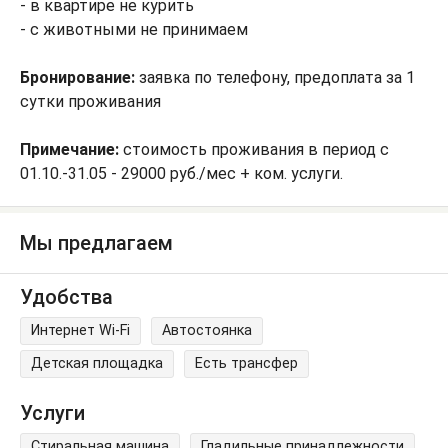
- в квартире не курить
- с животными не принимаем
Бронирование:
заявка по телефону, предоплата за 1
сутки проживания
Примечание:
стоимость проживания в период с
01.10.-31.05 - 29000 руб./мес + ком. услуги.
Мы предлагаем
Удобства
Интернет Wi-Fi
Автостоянка
Детская площадка
Есть трансфер
Услуги
Стиральная машина
Гладильные принадлежности