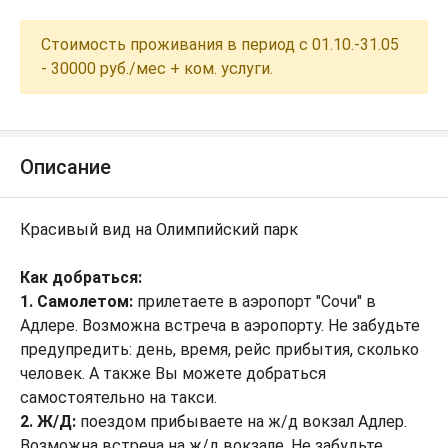
Стоимость проживания в период с 01.10.-31.05
- 30000 руб./мес + ком. услуги.
Описание
Красивый вид на Олимпийский парк
Как добраться:
1. Самолетом:
прилетаете в аэропорт "Сочи" в
Адлере. Возможна встреча в аэропорту. Не забудьте
предупредить: день, время, рейс прибытия, сколько
человек. А также Вы можете добраться
самостоятельно на такси.
2. Ж/Д:
поездом прибываете на ж/д вокзал Адлер.
Возможна встреча на ж/д вокзале. Не забудьте