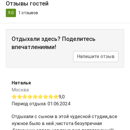
Отзывы гостей
9.0
1
отзывов
Отдыхали здесь? Поделитесь
впечатлениями!
Напишите отзыв
Наталья
Москва
9,0
Период отдыха: 01.06.2024
Отдыхали с сыном в этой чудесной студии,,все
нужное было в ней ,чистота безупречная