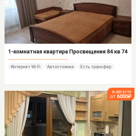
1-комнатная квартира Просвещения 84 кв 74
Интернет Wi-Fi
Автостоянка
Есть трансфер
в августе
от
6000₽