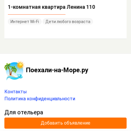
1-комнатная квартира Ленина 110
Интернет Wi-Fi
Дети любого возраста
Поехали-на-Море.ру
Контакты
Политика конфиденциальности
Для отельера
Добавить объявление