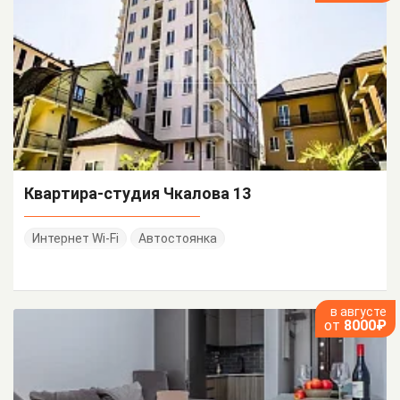
Квартира-студия Чкалова 13
Интернет Wi-Fi
Автостоянка
в августе
от
8000₽