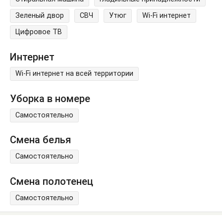
Зеленый двор
СВЧ
Утюг
Wi-Fi интернет
Цифровое ТВ
Интернет
Wi-Fi интернет на всей территории
Уборка в номере
Самостоятельно
Смена белья
Самостоятельно
Смена полотенец
Самостоятельно