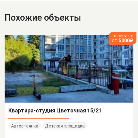
Похожие объекты
в августе
от
5000₽
Квартира-студия Цветочная 15/21
Автостоянка
Детская площадка