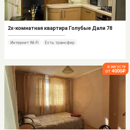
2х-комнатная квартира Голубые Дали 78
Интернет Wi-Fi
Есть трансфер
в августе
от
4000₽