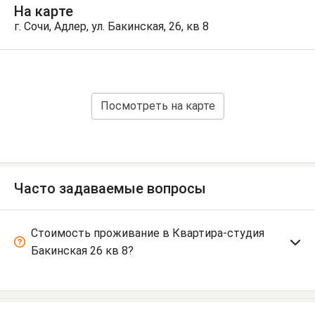
На карте
г. Сочи, Адлер, ул. Бакинская, 26, кв 8
Посмотреть на карте
Часто задаваемые вопросы
Стоимость проживание в Квартира-студия
Бакинская 26 кв 8?