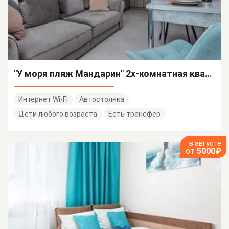
"У моря пляж Мандарин" 2х-комнатная квартира
Интернет Wi-Fi
Автостоянка
Дети любого возраста
Есть трансфер
в августе
от
5000₽