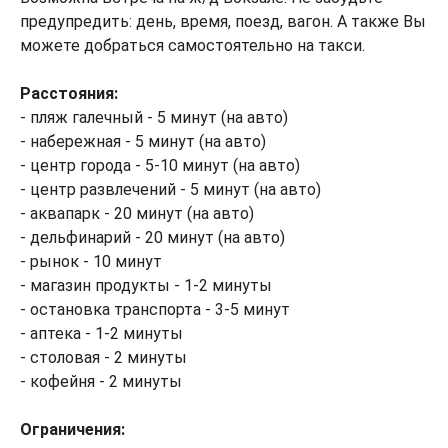
предупредить: день, время, поезд, вагон. А также Вы
можете добраться самостоятельно на такси.
Расстояния:
- пляж галечный - 5 минут (на авто)
- набережная - 5 минут (на авто)
- центр города - 5-10 минут (на авто)
- центр развлечений - 5 минут (на авто)
- аквапарк - 20 минут (на авто)
- дельфинарий - 20 минут (на авто)
- рынок - 10 минут
- магазин продукты - 1-2 минуты
- остановка транспорта - 3-5 минут
- аптека - 1-2 минуты
- столовая - 2 минуты
- кофейня - 2 минуты
Ограничения: